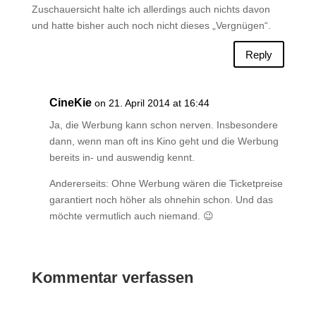
Zuschauersicht halte ich allerdings auch nichts davon
und hatte bisher auch noch nicht dieses „Vergnügen“.
Reply
CineKie
on 21. April 2014 at 16:44
Ja, die Werbung kann schon nerven. Insbesondere
dann, wenn man oft ins Kino geht und die Werbung
bereits in- und auswendig kennt.
Andererseits: Ohne Werbung wären die Ticketpreise
garantiert noch höher als ohnehin schon. Und das
möchte vermutlich auch niemand. 😉
Kommentar verfassen