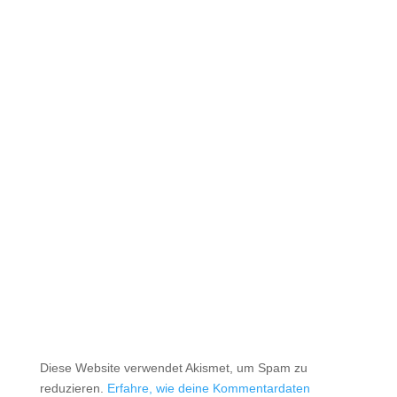
Diese Website verwendet Akismet, um Spam zu
reduzieren.
Erfahre, wie deine Kommentardaten