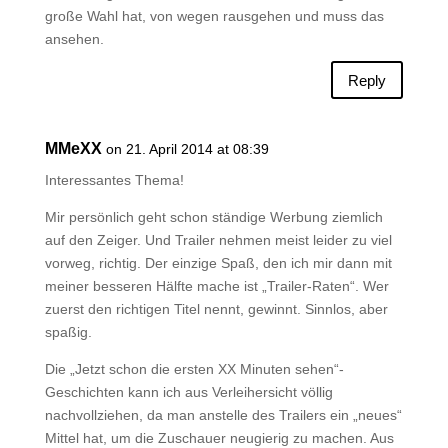
große Wahl hat, von wegen rausgehen und muss das
ansehen.
Reply
MMeXX
on 21. April 2014 at 08:39
Interessantes Thema!
Mir persönlich geht schon ständige Werbung ziemlich
auf den Zeiger. Und Trailer nehmen meist leider zu viel
vorweg, richtig. Der einzige Spaß, den ich mir dann mit
meiner besseren Hälfte mache ist „Trailer-Raten“. Wer
zuerst den richtigen Titel nennt, gewinnt. Sinnlos, aber
spaßig.
Die „Jetzt schon die ersten XX Minuten sehen“-
Geschichten kann ich aus Verleihersicht völlig
nachvollziehen, da man anstelle des Trailers ein „neues“
Mittel hat, um die Zuschauer neugierig zu machen. Aus