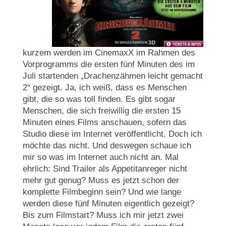
kurzem werden im CinemaxX im Rahmen des
Vorprogramms die ersten fünf Minuten des im
Juli startenden „Drachenzähmen leicht gemacht
2“ gezeigt. Ja, ich weiß, dass es Menschen
gibt, die so was toll finden. Es gibt sogar
Menschen, die sich freiwillig die ersten 15
Minuten eines Films anschauen, sofern das
Studio diese im Internet veröffentlicht. Doch ich
möchte das nicht. Und deswegen schaue ich
mir so was im Internet auch nicht an. Mal
ehrlich: Sind Trailer als Appetitanreger nicht
mehr gut genug? Muss es jetzt schon der
komplette Filmbeginn sein? Und wie lange
werden diese fünf Minuten eigentlich gezeigt?
Bis zum Filmstart? Muss ich mir jetzt zwei