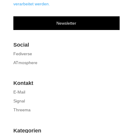
verarbeitet werden.
Newsletter
Social
Fediverse
ATmosphere
Kontakt
E-Mail
Signal
Threema
Kategorien