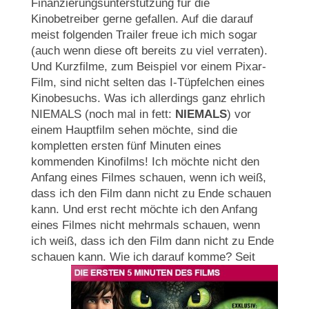
Finanzierungsunterstützung für die
Kinobetreiber gerne gefallen. Auf die darauf
meist folgenden Trailer freue ich mich sogar
(auch wenn diese oft bereits zu viel verraten).
Und Kurzfilme, zum Beispiel vor einem Pixar-
Film, sind nicht selten das I-Tüpfelchen eines
Kinobesuchs. Was ich allerdings ganz ehrlich
NIEMALS (noch mal in fett:
NIEMALS
) vor
einem Hauptfilm sehen möchte, sind die
kompletten ersten fünf Minuten eines
kommenden Kinofilms! Ich möchte nicht den
Anfang eines Filmes schauen, wenn ich weiß,
dass ich den Film dann nicht zu Ende schauen
kann. Und erst recht möchte ich den Anfang
eines Filmes nicht mehrmals schauen, wenn
ich weiß, dass ich den Film dann nicht zu Ende
schauen kann.
Wie ich darauf komme? Seit