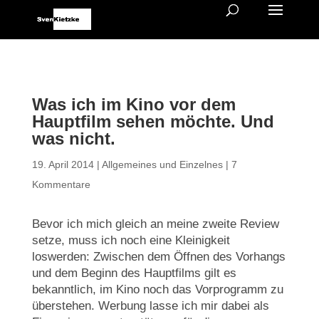
Was ich im Kino vor dem
Hauptfilm sehen möchte. Und
was nicht.
19. April 2014
|
Allgemeines und Einzelnes
|
7
Kommentare
Bevor ich mich gleich an meine zweite Review
setze, muss ich noch eine Kleinigkeit
loswerden: Zwischen dem Öffnen des Vorhangs
und dem Beginn des Hauptfilms gilt es
bekanntlich, im Kino noch das Vorprogramm zu
überstehen. Werbung lasse ich mir dabei als