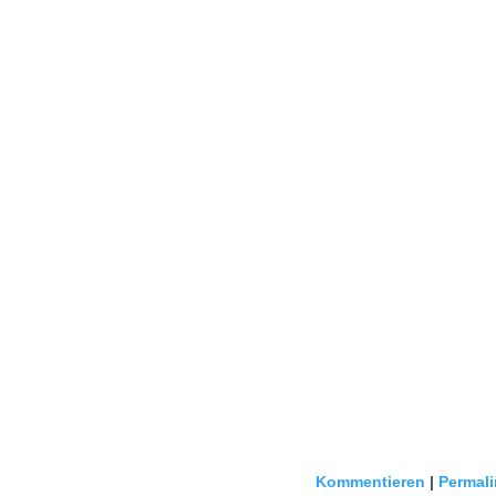
Kommentieren
|
Permali