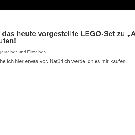
 das heute vorgestellte LEGO-Set zu „
ufen!
lgemeines und Einzelnes
 ich hier etwas vor. Natürlich werde ich es mir kaufen.