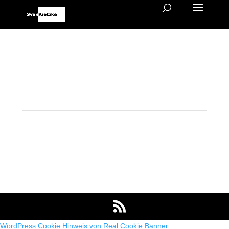
WordPress Cookie Hinweis von Real Cookie Banner