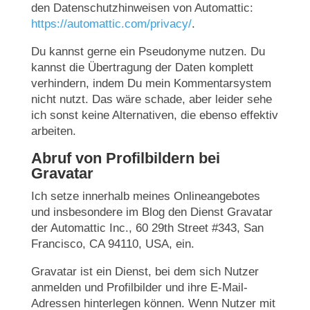
den Datenschutzhinweisen von Automattic:
https://automattic.com/privacy/
.
Du kannst gerne ein Pseudonyme nutzen. Du
kannst die Übertragung der Daten komplett
verhindern, indem Du mein Kommentarsystem
nicht nutzt. Das wäre schade, aber leider sehe
ich sonst keine Alternativen, die ebenso effektiv
arbeiten.
Abruf von Profilbildern bei
Gravatar
Ich setze innerhalb meines Onlineangebotes
und insbesondere im Blog den Dienst Gravatar
der Automattic Inc., 60 29th Street #343, San
Francisco, CA 94110, USA, ein.
Gravatar ist ein Dienst, bei dem sich Nutzer
anmelden und Profilbilder und ihre E-Mail-
Adressen hinterlegen können. Wenn Nutzer mit