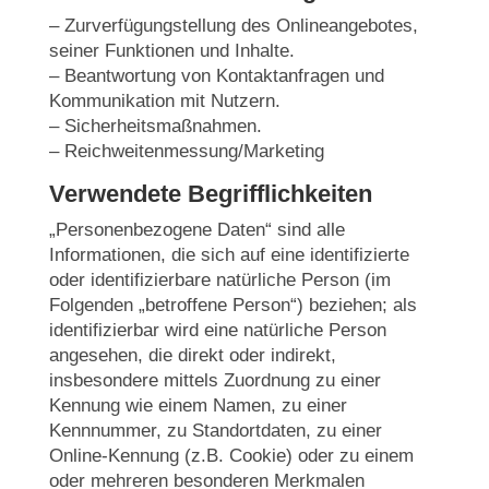
– Zurverfügungstellung des Onlineangebotes,
seiner Funktionen und Inhalte.
– Beantwortung von Kontaktanfragen und
Kommunikation mit Nutzern.
– Sicherheitsmaßnahmen.
– Reichweitenmessung/Marketing
Verwendete Begrifflichkeiten
„Personenbezogene Daten“ sind alle
Informationen, die sich auf eine identifizierte
oder identifizierbare natürliche Person (im
Folgenden „betroffene Person“) beziehen; als
identifizierbar wird eine natürliche Person
angesehen, die direkt oder indirekt,
insbesondere mittels Zuordnung zu einer
Kennung wie einem Namen, zu einer
Kennnummer, zu Standortdaten, zu einer
Online-Kennung (z.B. Cookie) oder zu einem
oder mehreren besonderen Merkmalen