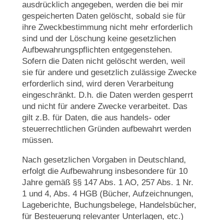
ausdrücklich angegeben, werden die bei mir
gespeicherten Daten gelöscht, sobald sie für
ihre Zweckbestimmung nicht mehr erforderlich
sind und der Löschung keine gesetzlichen
Aufbewahrungspflichten entgegenstehen.
Sofern die Daten nicht gelöscht werden, weil
sie für andere und gesetzlich zulässige Zwecke
erforderlich sind, wird deren Verarbeitung
eingeschränkt. D.h. die Daten werden gesperrt
und nicht für andere Zwecke verarbeitet. Das
gilt z.B. für Daten, die aus handels- oder
steuerrechtlichen Gründen aufbewahrt werden
müssen.
Nach gesetzlichen Vorgaben in Deutschland,
erfolgt die Aufbewahrung insbesondere für 10
Jahre gemäß §§ 147 Abs. 1 AO, 257 Abs. 1 Nr.
1 und 4, Abs. 4 HGB (Bücher, Aufzeichnungen,
Lageberichte, Buchungsbelege, Handelsbücher,
für Besteuerung relevanter Unterlagen, etc.)