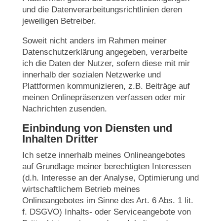
und die Datenverarbeitungsrichtlinien deren
jeweiligen Betreiber.
Soweit nicht anders im Rahmen meiner
Datenschutzerklärung angegeben, verarbeite
ich die Daten der Nutzer, sofern diese mit mir
innerhalb der sozialen Netzwerke und
Plattformen kommunizieren, z.B. Beiträge auf
meinen Onlinepräsenzen verfassen oder mir
Nachrichten zusenden.
Einbindung von Diensten und
Inhalten Dritter
Ich setze innerhalb meines Onlineangebotes
auf Grundlage meiner berechtigten Interessen
(d.h. Interesse an der Analyse, Optimierung und
wirtschaftlichem Betrieb meines
Onlineangebotes im Sinne des Art. 6 Abs. 1 lit.
f. DSGVO) Inhalts- oder Serviceangebote von