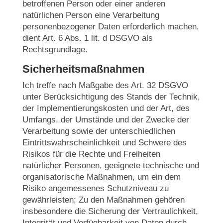
betroffenen Person oder einer anderen
natürlichen Person eine Verarbeitung
personenbezogener Daten erforderlich machen,
dient Art. 6 Abs. 1 lit. d DSGVO als
Rechtsgrundlage.
Sicherheitsmaßnahmen
Ich treffe nach Maßgabe des Art. 32 DSGVO
unter Berücksichtigung des Stands der Technik,
der Implementierungskosten und der Art, des
Umfangs, der Umstände und der Zwecke der
Verarbeitung sowie der unterschiedlichen
Eintrittswahrscheinlichkeit und Schwere des
Risikos für die Rechte und Freiheiten
natürlicher Personen, geeignete technische und
organisatorische Maßnahmen, um ein dem
Risiko angemessenes Schutzniveau zu
gewährleisten; Zu den Maßnahmen gehören
insbesondere die Sicherung der Vertraulichkeit,
Integrität und Verfügbarkeit von Daten durch