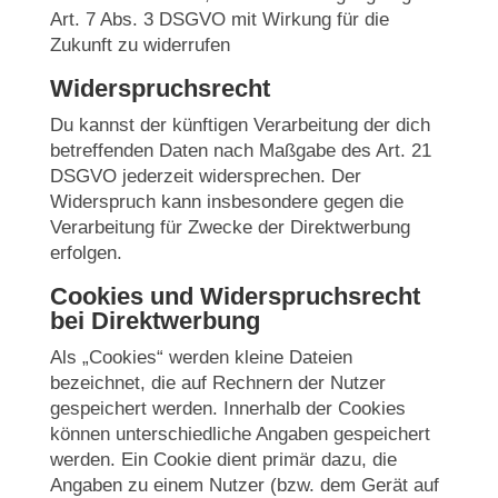
Art. 7 Abs. 3 DSGVO mit Wirkung für die
Zukunft zu widerrufen
Widerspruchsrecht
Du kannst der künftigen Verarbeitung der dich
betreffenden Daten nach Maßgabe des Art. 21
DSGVO jederzeit widersprechen. Der
Widerspruch kann insbesondere gegen die
Verarbeitung für Zwecke der Direktwerbung
erfolgen.
Cookies und Widerspruchsrecht
bei Direktwerbung
Als „Cookies“ werden kleine Dateien
bezeichnet, die auf Rechnern der Nutzer
gespeichert werden. Innerhalb der Cookies
können unterschiedliche Angaben gespeichert
werden. Ein Cookie dient primär dazu, die
Angaben zu einem Nutzer (bzw. dem Gerät auf