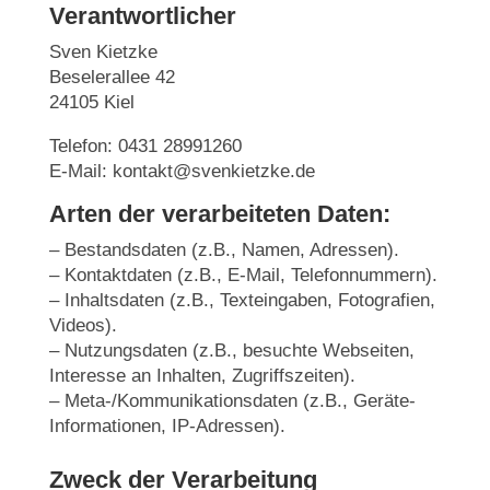
Verantwortlicher
Sven Kietzke
Beselerallee 42
24105 Kiel
Telefon: 0431 28991260
E-Mail: kontakt@svenkietzke.de
Arten der verarbeiteten Daten:
– Bestandsdaten (z.B., Namen, Adressen).
– Kontaktdaten (z.B., E-Mail, Telefonnummern).
– Inhaltsdaten (z.B., Texteingaben, Fotografien,
Videos).
– Nutzungsdaten (z.B., besuchte Webseiten,
Interesse an Inhalten, Zugriffszeiten).
– Meta-/Kommunikationsdaten (z.B., Geräte-
Informationen, IP-Adressen).
Zweck der Verarbeitung