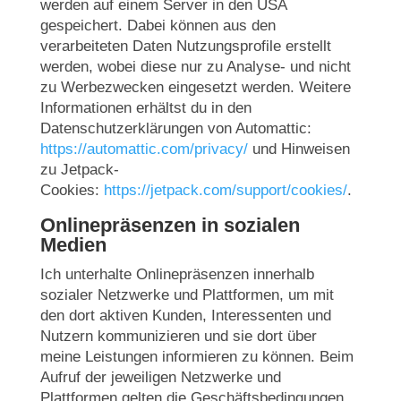
werden auf einem Server in den USA
gespeichert. Dabei können aus den
verarbeiteten Daten Nutzungsprofile erstellt
werden, wobei diese nur zu Analyse- und nicht
zu Werbezwecken eingesetzt werden. Weitere
Informationen erhältst du in den
Datenschutzerklärungen von Automattic:
https://automattic.com/privacy/
und Hinweisen
zu Jetpack-
Cookies:
https://jetpack.com/support/cookies/
.
Onlinepräsenzen in sozialen
Medien
Ich unterhalte Onlinepräsenzen innerhalb
sozialer Netzwerke und Plattformen, um mit
den dort aktiven Kunden, Interessenten und
Nutzern kommunizieren und sie dort über
meine Leistungen informieren zu können. Beim
Aufruf der jeweiligen Netzwerke und
Plattformen gelten die Geschäftsbedingungen