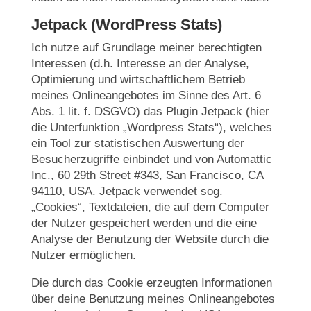
Jetpack (WordPress Stats)
Ich nutze auf Grundlage meiner berechtigten
Interessen (d.h. Interesse an der Analyse,
Optimierung und wirtschaftlichem Betrieb
meines Onlineangebotes im Sinne des Art. 6
Abs. 1 lit. f. DSGVO) das Plugin Jetpack (hier
die Unterfunktion „Wordpress Stats“), welches
ein Tool zur statistischen Auswertung der
Besucherzugriffe einbindet und von Automattic
Inc., 60 29th Street #343, San Francisco, CA
94110, USA. Jetpack verwendet sog.
„Cookies“, Textdateien, die auf dem Computer
der Nutzer gespeichert werden und die eine
Analyse der Benutzung der Website durch die
Nutzer ermöglichen.
Die durch das Cookie erzeugten Informationen
über deine Benutzung meines Onlineangebotes