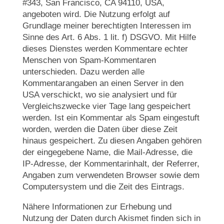
#343, San Francisco, CA 94110, USA,
angeboten wird. Die Nutzung erfolgt auf
Grundlage meiner berechtigten Interessen im
Sinne des Art. 6 Abs. 1 lit. f) DSGVO. Mit Hilfe
dieses Dienstes werden Kommentare echter
Menschen von Spam-Kommentaren
unterschieden. Dazu werden alle
Kommentarangaben an einen Server in den
USA verschickt, wo sie analysiert und für
Vergleichszwecke vier Tage lang gespeichert
werden. Ist ein Kommentar als Spam eingestuft
worden, werden die Daten über diese Zeit
hinaus gespeichert. Zu diesen Angaben gehören
der eingegebene Name, die Mail-Adresse, die
IP-Adresse, der Kommentarinhalt, der Referrer,
Angaben zum verwendeten Browser sowie dem
Computersystem und die Zeit des Eintrags.
Nähere Informationen zur Erhebung und
Nutzung der Daten durch Akismet finden sich in