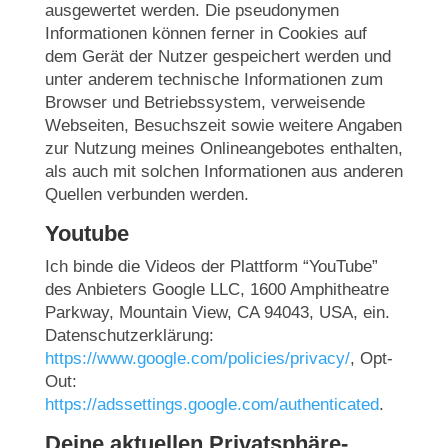
ausgewertet werden. Die pseudonymen
Informationen können ferner in Cookies auf
dem Gerät der Nutzer gespeichert werden und
unter anderem technische Informationen zum
Browser und Betriebssystem, verweisende
Webseiten, Besuchszeit sowie weitere Angaben
zur Nutzung meines Onlineangebotes enthalten,
als auch mit solchen Informationen aus anderen
Quellen verbunden werden.
Youtube
Ich binde die Videos der Plattform “YouTube”
des Anbieters Google LLC, 1600 Amphitheatre
Parkway, Mountain View, CA 94043, USA, ein.
Datenschutzerklärung:
https://www.google.com/policies/privacy/
, Opt-
Out:
https://adssettings.google.com/authenticated
.
Deine aktuellen Privatsphäre-