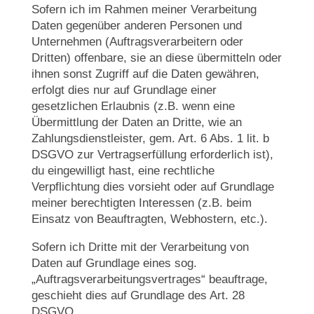
Sofern ich im Rahmen meiner Verarbeitung
Daten gegenüber anderen Personen und
Unternehmen (Auftragsverarbeitern oder
Dritten) offenbare, sie an diese übermitteln oder
ihnen sonst Zugriff auf die Daten gewähren,
erfolgt dies nur auf Grundlage einer
gesetzlichen Erlaubnis (z.B. wenn eine
Übermittlung der Daten an Dritte, wie an
Zahlungsdienstleister, gem. Art. 6 Abs. 1 lit. b
DSGVO zur Vertragserfüllung erforderlich ist),
du eingewilligt hast, eine rechtliche
Verpflichtung dies vorsieht oder auf Grundlage
meiner berechtigten Interessen (z.B. beim
Einsatz von Beauftragten, Webhostern, etc.).
Sofern ich Dritte mit der Verarbeitung von
Daten auf Grundlage eines sog.
„Auftragsverarbeitungsvertrages“ beauftrage,
geschieht dies auf Grundlage des Art. 28
DSGVO.