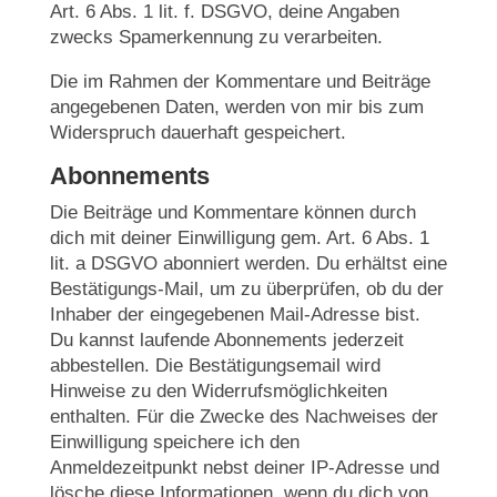
Art. 6 Abs. 1 lit. f. DSGVO, deine Angaben
zwecks Spamerkennung zu verarbeiten.
Die im Rahmen der Kommentare und Beiträge
angegebenen Daten, werden von mir bis zum
Widerspruch dauerhaft gespeichert.
Abonnements
Die Beiträge und Kommentare können durch
dich mit deiner Einwilligung gem. Art. 6 Abs. 1
lit. a DSGVO abonniert werden. Du erhältst eine
Bestätigungs-Mail, um zu überprüfen, ob du der
Inhaber der eingegebenen Mail-Adresse bist.
Du kannst laufende Abonnements jederzeit
abbestellen. Die Bestätigungsemail wird
Hinweise zu den Widerrufsmöglichkeiten
enthalten. Für die Zwecke des Nachweises der
Einwilligung speichere ich den
Anmeldezeitpunkt nebst deiner IP-Adresse und
lösche diese Informationen, wenn du dich von