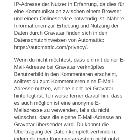
IP-Adresse der Nutzer in Erfahrung, da dies für
eine Kommunikation zwischen einem Browser
und einem Onlineservice notwendig ist. Nähere
Informationen zur Erhebung und Nutzung der
Daten durch Gravatar finden sich in den
Datenschutzhinweisen von Automattic:
https://automattic.com/privacy/.
Wenn du nicht möchtest, dass ein mit deiner E-
Mail-Adresse bei Gravatar verknüpftes
Benutzerbild in den Kommentaren erscheint,
solltest du zum Kommentieren eine E-Mail-
Adresse nutzen, welche nicht bei Gravatar
hinterlegt ist. Ich weise ferner darauf hin, dass
es auch möglich ist eine anonyme E-
Mailadresse zu verwenden, falls du nicht
wünschst, dass die eigene E-Mail-Adresse an
Gravatar übersendet wird. Du kannst die
Übertragung der Daten komplett verhindern,
indem du mein Kommentarsystem nicht nutzt.