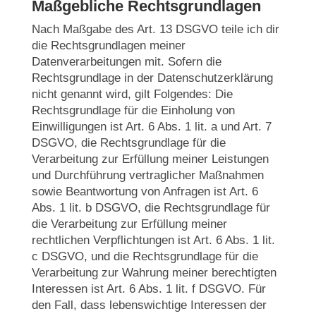
Maßgebliche Rechtsgrundlagen
Nach Maßgabe des Art. 13 DSGVO teile ich dir
die Rechtsgrundlagen meiner
Datenverarbeitungen mit. Sofern die
Rechtsgrundlage in der Datenschutzerklärung
nicht genannt wird, gilt Folgendes: Die
Rechtsgrundlage für die Einholung von
Einwilligungen ist Art. 6 Abs. 1 lit. a und Art. 7
DSGVO, die Rechtsgrundlage für die
Verarbeitung zur Erfüllung meiner Leistungen
und Durchführung vertraglicher Maßnahmen
sowie Beantwortung von Anfragen ist Art. 6
Abs. 1 lit. b DSGVO, die Rechtsgrundlage für
die Verarbeitung zur Erfüllung meiner
rechtlichen Verpflichtungen ist Art. 6 Abs. 1 lit.
c DSGVO, und die Rechtsgrundlage für die
Verarbeitung zur Wahrung meiner berechtigten
Interessen ist Art. 6 Abs. 1 lit. f DSGVO. Für
den Fall, dass lebenswichtige Interessen der