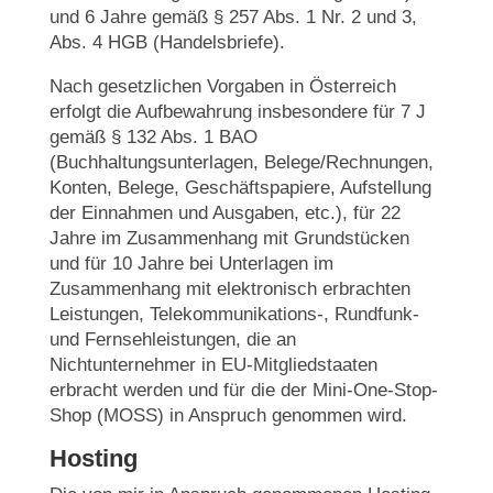
und 6 Jahre gemäß § 257 Abs. 1 Nr. 2 und 3,
Abs. 4 HGB (Handelsbriefe).
Nach gesetzlichen Vorgaben in Österreich
erfolgt die Aufbewahrung insbesondere für 7 J
gemäß § 132 Abs. 1 BAO
(Buchhaltungsunterlagen, Belege/Rechnungen,
Konten, Belege, Geschäftspapiere, Aufstellung
der Einnahmen und Ausgaben, etc.), für 22
Jahre im Zusammenhang mit Grundstücken
und für 10 Jahre bei Unterlagen im
Zusammenhang mit elektronisch erbrachten
Leistungen, Telekommunikations-, Rundfunk-
und Fernsehleistungen, die an
Nichtunternehmer in EU-Mitgliedstaaten
erbracht werden und für die der Mini-One-Stop-
Shop (MOSS) in Anspruch genommen wird.
Hosting