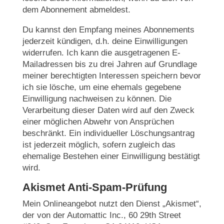
dem Abonnement abmeldest.
Du kannst den Empfang meines Abonnements
jederzeit kündigen, d.h. deine Einwilligungen
widerrufen. Ich kann die ausgetragenen E-
Mailadressen bis zu drei Jahren auf Grundlage
meiner berechtigten Interessen speichern bevor
ich sie lösche, um eine ehemals gegebene
Einwilligung nachweisen zu können. Die
Verarbeitung dieser Daten wird auf den Zweck
einer möglichen Abwehr von Ansprüchen
beschränkt. Ein individueller Löschungsantrag
ist jederzeit möglich, sofern zugleich das
ehemalige Bestehen einer Einwilligung bestätigt
wird.
Akismet Anti-Spam-Prüfung
Mein Onlineangebot nutzt den Dienst „Akismet“,
der von der Automattic Inc., 60 29th Street