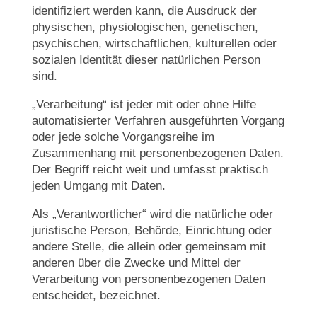
identifiziert werden kann, die Ausdruck der
physischen, physiologischen, genetischen,
psychischen, wirtschaftlichen, kulturellen oder
sozialen Identität dieser natürlichen Person
sind.
„Verarbeitung“ ist jeder mit oder ohne Hilfe
automatisierter Verfahren ausgeführten Vorgang
oder jede solche Vorgangsreihe im
Zusammenhang mit personenbezogenen Daten.
Der Begriff reicht weit und umfasst praktisch
jeden Umgang mit Daten.
Als „Verantwortlicher“ wird die natürliche oder
juristische Person, Behörde, Einrichtung oder
andere Stelle, die allein oder gemeinsam mit
anderen über die Zwecke und Mittel der
Verarbeitung von personenbezogenen Daten
entscheidet, bezeichnet.