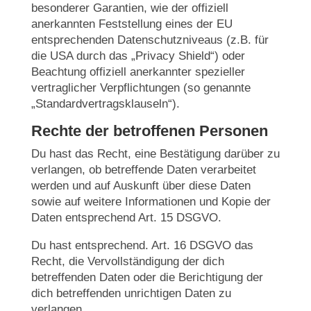
besonderer Garantien, wie der offiziell
anerkannten Feststellung eines der EU
entsprechenden Datenschutzniveaus (z.B. für
die USA durch das „Privacy Shield“) oder
Beachtung offiziell anerkannter spezieller
vertraglicher Verpflichtungen (so genannte
„Standardvertragsklauseln“).
Rechte der betroffenen Personen
Du hast das Recht, eine Bestätigung darüber zu
verlangen, ob betreffende Daten verarbeitet
werden und auf Auskunft über diese Daten
sowie auf weitere Informationen und Kopie der
Daten entsprechend Art. 15 DSGVO.
Du hast entsprechend. Art. 16 DSGVO das
Recht, die Vervollständigung der dich
betreffenden Daten oder die Berichtigung der
dich betreffenden unrichtigen Daten zu
verlangen.