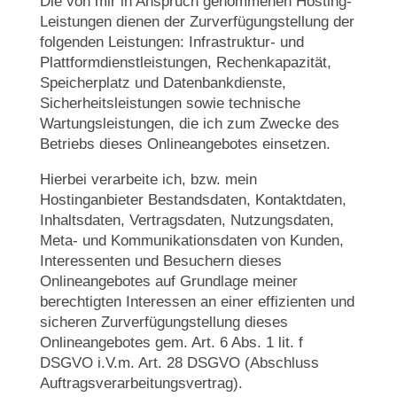
Die von mir in Anspruch genommenen Hosting-
Leistungen dienen der Zurverfügungstellung der
folgenden Leistungen: Infrastruktur- und
Plattformdienstleistungen, Rechenkapazität,
Speicherplatz und Datenbankdienste,
Sicherheitsleistungen sowie technische
Wartungsleistungen, die ich zum Zwecke des
Betriebs dieses Onlineangebotes einsetzen.
Hierbei verarbeite ich, bzw. mein
Hostinganbieter Bestandsdaten, Kontaktdaten,
Inhaltsdaten, Vertragsdaten, Nutzungsdaten,
Meta- und Kommunikationsdaten von Kunden,
Interessenten und Besuchern dieses
Onlineangebotes auf Grundlage meiner
berechtigten Interessen an einer effizienten und
sicheren Zurverfügungstellung dieses
Onlineangebotes gem. Art. 6 Abs. 1 lit. f
DSGVO i.V.m. Art. 28 DSGVO (Abschluss
Auftragsverarbeitungsvertrag).