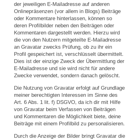
der jeweiligen E-Mailadresse auf anderen
Onlinepräsenzen (vor allem in Blogs) Beiträge
oder Kommentare hinterlassen, können so
deren Profilbilder neben den Beiträgen oder
Kommentaren dargestellt werden. Hierzu wird
die von den Nutzern mitgeteilte E-Mailadresse
an Gravatar zwecks Prüfung, ob zu ihr ein
Profil gespeichert ist, verschlüsselt übermittelt.
Dies ist der einzige Zweck der Übermittlung der
E-Mailadresse und sie wird nicht für andere
Zwecke verwendet, sondern danach gelöscht.
Die Nutzung von Gravatar erfolgt auf Grundlage
meiner berechtigten Interessen im Sinne des
Art. 6 Abs. 1 lit. f) DSGVO, da ich dir mit Hilfe
von Gravatar beim Verfassen von Beiträgen
und Kommentaren die Möglichkeit biete, deine
Beiträge mit einem Profilbild zu personalisieren.
Durch die Anzeige der Bilder bringt Gravatar die