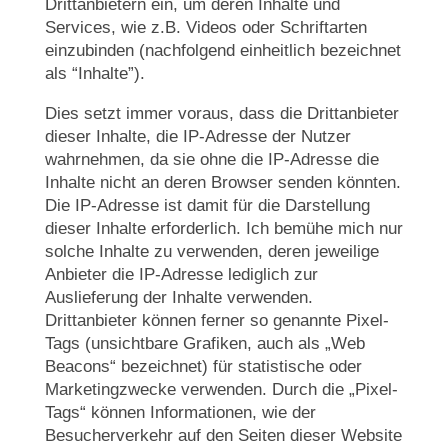
Drittanbietern ein, um deren Inhalte und
Services, wie z.B. Videos oder Schriftarten
einzubinden (nachfolgend einheitlich bezeichnet
als “Inhalte”).
Dies setzt immer voraus, dass die Drittanbieter
dieser Inhalte, die IP-Adresse der Nutzer
wahrnehmen, da sie ohne die IP-Adresse die
Inhalte nicht an deren Browser senden könnten.
Die IP-Adresse ist damit für die Darstellung
dieser Inhalte erforderlich. Ich bemühe mich nur
solche Inhalte zu verwenden, deren jeweilige
Anbieter die IP-Adresse lediglich zur
Auslieferung der Inhalte verwenden.
Drittanbieter können ferner so genannte Pixel-
Tags (unsichtbare Grafiken, auch als „Web
Beacons“ bezeichnet) für statistische oder
Marketingzwecke verwenden. Durch die „Pixel-
Tags“ können Informationen, wie der
Besucherverkehr auf den Seiten dieser Website