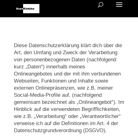
Diese Datenschutzerklärung klärt dich über die
Art, den Umfang und Zweck der Verarbeitung
von personenbezogenen Daten (nachfolgend
kurz „Daten“) innerhalb meines
Onlineangebotes und der mit ihm verbundenen
Webseiten, Funktionen und Inhalte sowie
externen Onlinepräsenzen, wie z.B. meiner
Social-Media-Profile auf. (nachfolgend
gemeinsam bezeichnet als „Onlineangebot“). Im
Hinblick auf die verwendeten Begrifflichkeiten,
wie z.B. „Verarbeitung“ oder „Verantwortlicher“
verweise ich auf die Definitionen im Art. 4 der
Datenschutzgrundverordnung (DSGVO).