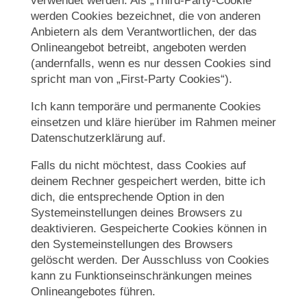
verwendet werden. Als „Third-Party-Cookie“
werden Cookies bezeichnet, die von anderen
Anbietern als dem Verantwortlichen, der das
Onlineangebot betreibt, angeboten werden
(andernfalls, wenn es nur dessen Cookies sind
spricht man von „First-Party Cookies“).
Ich kann temporäre und permanente Cookies
einsetzen und kläre hierüber im Rahmen meiner
Datenschutzerklärung auf.
Falls du nicht möchtest, dass Cookies auf
deinem Rechner gespeichert werden, bitte ich
dich, die entsprechende Option in den
Systemeinstellungen deines Browsers zu
deaktivieren. Gespeicherte Cookies können in
den Systemeinstellungen des Browsers
gelöscht werden. Der Ausschluss von Cookies
kann zu Funktionseinschränkungen meines
Onlineangebotes führen.