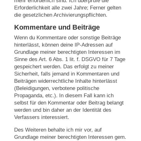
mehr erforderlich sind. Ich überprüfe die
Erforderlichkeit alle zwei Jahre; Ferner gelten
die gesetzlichen Archivierungspflichten.
Kommentare und Beiträge
Wenn du Kommentare oder sonstige Beiträge
hinterlässt, können deine IP-Adressen auf
Grundlage meiner berechtigten Interessen im
Sinne des Art. 6 Abs. 1 lit. f. DSGVO für 7 Tage
gespeichert werden. Das erfolgt zu meiner
Sicherheit, falls jemand in Kommentaren und
Beiträgen widerrechtliche Inhalte hinterlässt
(Beleidigungen, verbotene politische
Propaganda, etc.). In diesem Fall kann ich
selbst für den Kommentar oder Beitrag belangt
werden und bin daher an der Identität des
Verfassers interessiert.
Des Weiteren behalte ich mir vor, auf
Grundlage meiner berechtigten Interessen gem.