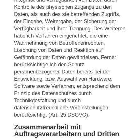
Kontrolle des physischen Zugangs zu den
Daten, als auch des sie betreffenden Zugriffs,
der Eingabe, Weitergabe, der Sicherung der
Verfügbarkeit und ihrer Trennung. Des Weiteren
habe ich Verfahren eingerichtet, die eine
Wahrnehmung von Betroffenenrechten,
Löschung von Daten und Reaktion auf
Gefährdung der Daten gewährleisen. Ferner
berücksichtige ich den Schutz
personenbezogener Daten bereits bei der
Entwicklung, bzw. Auswahl von Hardware,
Software sowie Verfahren, entsprechend dem
Prinzip des Datenschutzes durch
Technikgestaltung und durch
datenschutzfreundliche Voreinstellungen
berücksichtigt (Art. 25 DSGVO).
Zusammenarbeit mit
Auftragsverarbeitern und Dritten