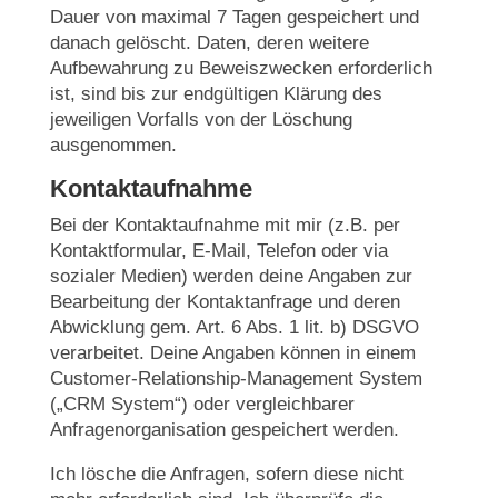
Dauer von maximal 7 Tagen gespeichert und
danach gelöscht. Daten, deren weitere
Aufbewahrung zu Beweiszwecken erforderlich
ist, sind bis zur endgültigen Klärung des
jeweiligen Vorfalls von der Löschung
ausgenommen.
Kontaktaufnahme
Bei der Kontaktaufnahme mit mir (z.B. per
Kontaktformular, E-Mail, Telefon oder via
sozialer Medien) werden deine Angaben zur
Bearbeitung der Kontaktanfrage und deren
Abwicklung gem. Art. 6 Abs. 1 lit. b) DSGVO
verarbeitet. Deine Angaben können in einem
Customer-Relationship-Management System
(„CRM System“) oder vergleichbarer
Anfragenorganisation gespeichert werden.
Ich lösche die Anfragen, sofern diese nicht