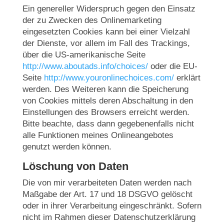
Ein genereller Widerspruch gegen den Einsatz
der zu Zwecken des Onlinemarketing
eingesetzten Cookies kann bei einer Vielzahl
der Dienste, vor allem im Fall des Trackings,
über die US-amerikanische Seite
http://www.aboutads.info/choices/
oder die EU-
Seite
http://www.youronlinechoices.com/
erklärt
werden. Des Weiteren kann die Speicherung
von Cookies mittels deren Abschaltung in den
Einstellungen des Browsers erreicht werden.
Bitte beachte, dass dann gegebenenfalls nicht
alle Funktionen meines Onlineangebotes
genutzt werden können.
Löschung von Daten
Die von mir verarbeiteten Daten werden nach
Maßgabe der Art. 17 und 18 DSGVO gelöscht
oder in ihrer Verarbeitung eingeschränkt. Sofern
nicht im Rahmen dieser Datenschutzerklärung