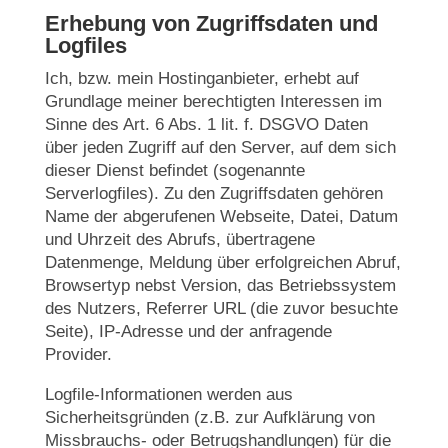
Erhebung von Zugriffsdaten und
Logfiles
Ich, bzw. mein Hostinganbieter, erhebt auf
Grundlage meiner berechtigten Interessen im
Sinne des Art. 6 Abs. 1 lit. f. DSGVO Daten
über jeden Zugriff auf den Server, auf dem sich
dieser Dienst befindet (sogenannte
Serverlogfiles). Zu den Zugriffsdaten gehören
Name der abgerufenen Webseite, Datei, Datum
und Uhrzeit des Abrufs, übertragene
Datenmenge, Meldung über erfolgreichen Abruf,
Browsertyp nebst Version, das Betriebssystem
des Nutzers, Referrer URL (die zuvor besuchte
Seite), IP-Adresse und der anfragende
Provider.
Logfile-Informationen werden aus
Sicherheitsgründen (z.B. zur Aufklärung von
Missbrauchs- oder Betrugshandlungen) für die