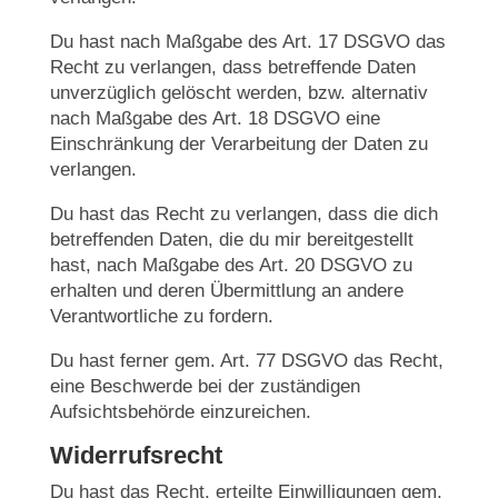
Du hast nach Maßgabe des Art. 17 DSGVO das
Recht zu verlangen, dass betreffende Daten
unverzüglich gelöscht werden, bzw. alternativ
nach Maßgabe des Art. 18 DSGVO eine
Einschränkung der Verarbeitung der Daten zu
verlangen.
Du hast das Recht zu verlangen, dass die dich
betreffenden Daten, die du mir bereitgestellt
hast, nach Maßgabe des Art. 20 DSGVO zu
erhalten und deren Übermittlung an andere
Verantwortliche zu fordern.
Du hast ferner gem. Art. 77 DSGVO das Recht,
eine Beschwerde bei der zuständigen
Aufsichtsbehörde einzureichen.
Widerrufsrecht
Du hast das Recht, erteilte Einwilligungen gem.