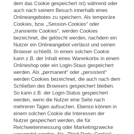
dem das Cookie gespeichert ist) während oder
auch nach seinem Besuch innerhalb eines
Onlineangebotes zu speichern. Als temporäre
Cookies, bzw. „Session-Cookies“ oder
„transiente Cookies“, werden Cookies
bezeichnet, die gelöscht werden, nachdem ein
Nutzer ein Onlineangebot verlässt und seinen
Browser schließt. In einem solchen Cookie
kann z.B. der Inhalt eines Warenkorbs in einem
Onlineshop oder ein Login-Staus gespeichert
werden. Als „permanent“ oder „persistent“
werden Cookies bezeichnet, die auch nach dem
Schließen des Browsers gespeichert bleiben.
So kann z.B. der Login-Status gespeichert
werden, wenn die Nutzer eine Seite nach
mehreren Tagen aufsuchen. Ebenso können in
einem solchen Cookie die Interessen der
Nutzer gespeichert werden, die für
Reichweitenmessung oder Marketingzwecke