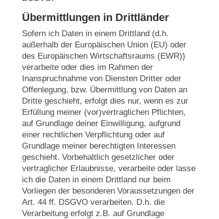
Übermittlungen in Drittländer
Sofern ich Daten in einem Drittland (d.h.
außerhalb der Europäischen Union (EU) oder
des Europäischen Wirtschaftsraums (EWR))
verarbeite oder dies im Rahmen der
Inanspruchnahme von Diensten Dritter oder
Offenlegung, bzw. Übermittlung von Daten an
Dritte geschieht, erfolgt dies nur, wenn es zur
Erfüllung meiner (vor)vertraglichen Pflichten,
auf Grundlage deiner Einwilligung, aufgrund
einer rechtlichen Verpflichtung oder auf
Grundlage meiner berechtigten Interessen
geschieht. Vorbehaltlich gesetzlicher oder
vertraglicher Erlaubnisse, verarbeite oder lasse
ich die Daten in einem Drittland nur beim
Vorliegen der besonderen Voraussetzungen der
Art. 44 ff. DSGVO verarbeiten. D.h. die
Verarbeitung erfolgt z.B. auf Grundlage