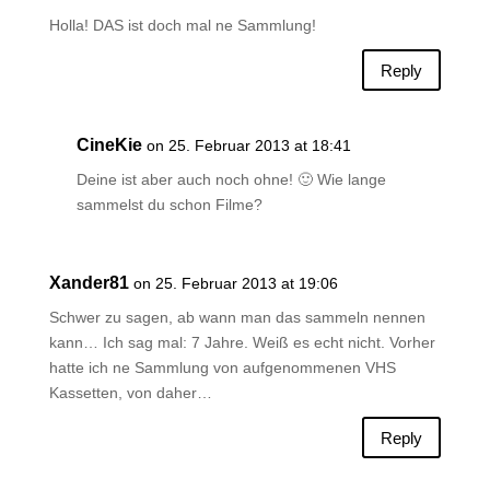
Holla! DAS ist doch mal ne Sammlung!
Reply
CineKie
on 25. Februar 2013 at 18:41
Deine ist aber auch noch ohne! 🙂 Wie lange
sammelst du schon Filme?
Xander81
on 25. Februar 2013 at 19:06
Schwer zu sagen, ab wann man das sammeln nennen
kann… Ich sag mal: 7 Jahre. Weiß es echt nicht. Vorher
hatte ich ne Sammlung von aufgenommenen VHS
Kassetten, von daher…
Reply