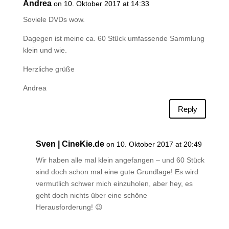
Andrea
on 10. Oktober 2017 at 14:33
Soviele DVDs wow.
Dagegen ist meine ca. 60 Stück umfassende Sammlung
klein und wie.
Herzliche grüße
Andrea
Reply
Sven | CineKie.de
on 10. Oktober 2017 at 20:49
Wir haben alle mal klein angefangen – und 60 Stück
sind doch schon mal eine gute Grundlage! Es wird
vermutlich schwer mich einzuholen, aber hey, es
geht doch nichts über eine schöne
Herausforderung! 😉