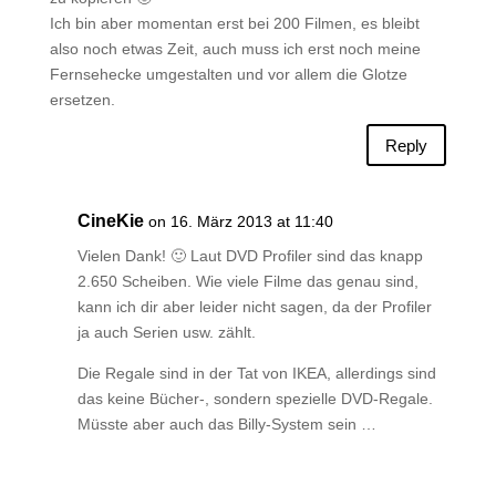
Ich bin aber momentan erst bei 200 Filmen, es bleibt
also noch etwas Zeit, auch muss ich erst noch meine
Fernsehecke umgestalten und vor allem die Glotze
ersetzen.
Reply
CineKie
on 16. März 2013 at 11:40
Vielen Dank! 🙂 Laut DVD Profiler sind das knapp
2.650 Scheiben. Wie viele Filme das genau sind,
kann ich dir aber leider nicht sagen, da der Profiler
ja auch Serien usw. zählt.
Die Regale sind in der Tat von IKEA, allerdings sind
das keine Bücher-, sondern spezielle DVD-Regale.
Müsste aber auch das Billy-System sein …