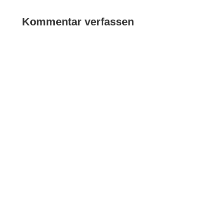
Kommentar verfassen