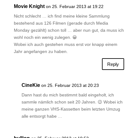
Movie Knight
on 25. Februar 2013 at 19:22
Nicht schlecht … ich find meine kleine Sammlung
bestehend aus 126 Filmen (gerade durch Media
Monday gezählt) schon toll … aber nun gut, da muss ich
wohl noch ein wenig zulegen. 😀
Wobei ich auch gestehen muss erst vor knapp einem
Jahr angefangen zu haben.
Reply
CineKie
on 25. Februar 2013 at 20:23
Dann hast du mich bestimmt bald eingeholt, ich
sammle nämlich schon seit 20 Jahren. 😉 Wobei ich
meine ganzen VHS-Kassetten beim letzten Umzug
alle entsorgt habe …