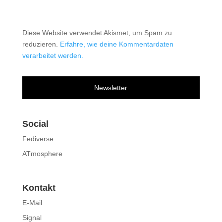
Diese Website verwendet Akismet, um Spam zu
reduzieren.
Erfahre, wie deine Kommentardaten
verarbeitet werden.
Newsletter
Social
Fediverse
ATmosphere
Kontakt
E-Mail
Signal