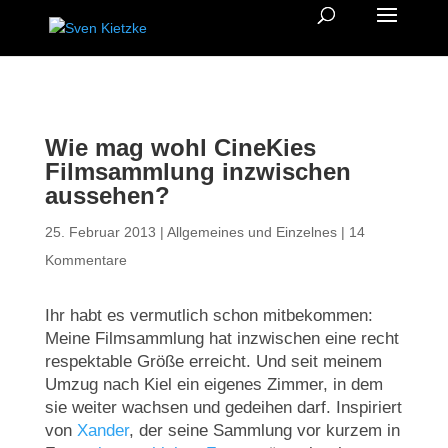
Wie mag wohl CineKies
Filmsammlung inzwischen
aussehen?
25. Februar 2013
|
Allgemeines und Einzelnes
|
14
Kommentare
Ihr habt es vermutlich schon mitbekommen:
Meine Filmsammlung hat inzwischen eine recht
respektable Größe erreicht. Und seit meinem
Umzug nach Kiel ein eigenes Zimmer, in dem
sie weiter wachsen und gedeihen darf. Inspiriert
von
Xander
, der seine Sammlung vor kurzem in