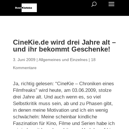
CineKie.de wird drei Jahre alt –
und ihr bekommt Geschenke!
3. Juni 2009
|
Allgemeines und Einzelnes
|
18
Kommentare
Ja, richtig gelesen: “CineKie – Chroniken eines
Filmfreaks” wird heute, am 03.06.2009, stolze
drei Jahre alt. Und auch wenn es, so viel
Selbstkritik muss sein, ab und zu Phasen gibt,
in denen meine Motivation und ich ein wenig
schwächeln: Meine scheinbar kindliche
Faszination für Kino, Filme und Serien habe ich