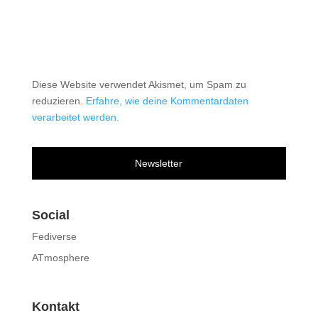
Diese Website verwendet Akismet, um Spam zu
reduzieren.
Erfahre, wie deine Kommentardaten
verarbeitet werden.
Newsletter
Social
Fediverse
ATmosphere
Kontakt