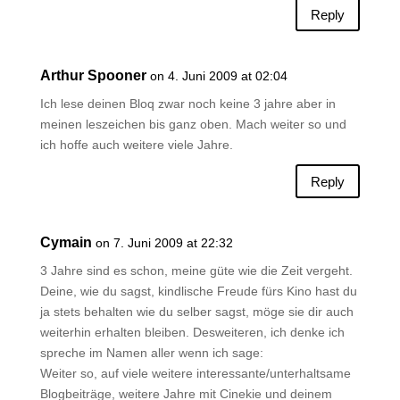
Reply
Arthur Spooner
on 4. Juni 2009 at 02:04
Ich lese deinen Bloq zwar noch keine 3 jahre aber in
meinen leszeichen bis ganz oben. Mach weiter so und
ich hoffe auch weitere viele Jahre.
Reply
Cymain
on 7. Juni 2009 at 22:32
3 Jahre sind es schon, meine güte wie die Zeit vergeht.
Deine, wie du sagst, kindlische Freude fürs Kino hast du
ja stets behalten wie du selber sagst, möge sie dir auch
weiterhin erhalten bleiben. Desweiteren, ich denke ich
spreche im Namen aller wenn ich sage:
Weiter so, auf viele weitere interessante/unterhaltsame
Blogbeiträge, weitere Jahre mit Cinekie und deinem