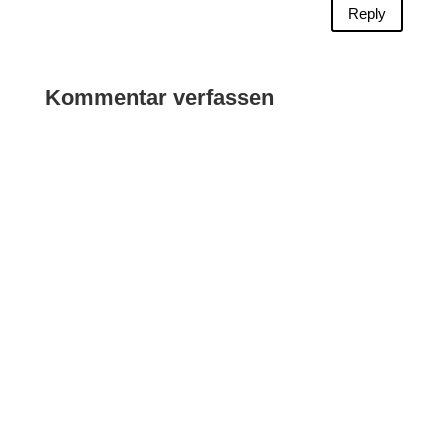
Reply
Kommentar verfassen