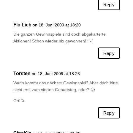
Reply
Flo Lieb
on 18. Juni 2009 at 18:20
Die ganzen Gewinnspiele sind doch abgekarterte
Aktionen! Schon wieder nix gewonnen! :´-(
Reply
Torsten
on 18. Juni 2009 at 18:26
Wann kommt das nächste Gewinnspiel? Aber doch bitte
nicht erst zum vierten Geburtstag, oder? 🙂
Grüße
Reply