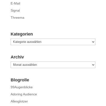
E-Mail
Signal
Threema
Kategorien
Kategorien
Archiv
Archiv
Blogrolle
99Augenblicke
Adoring Audience
Allesglotzer