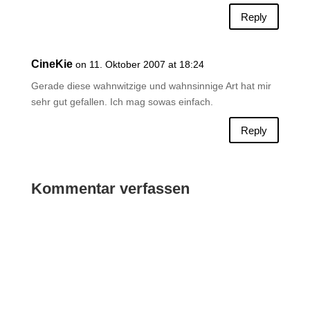
Reply
CineKie
on 11. Oktober 2007 at 18:24
Gerade diese wahnwitzige und wahnsinnige Art hat mir
sehr gut gefallen. Ich mag sowas einfach.
Reply
Kommentar verfassen