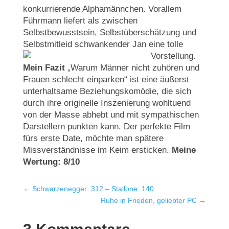
konkurrierende Alphamännchen. Vorallem
Führmann liefert als zwischen
Selbstbewusstsein, Selbstüberschätzung und
Selbstmitleid schwankender Jan eine tolle
Vorstellung.
Mein Fazit
„Warum Männer nicht zuhören und
Frauen schlecht einparken“ ist eine äußerst
unterhaltsame Beziehungskomödie, die sich
durch ihre originelle Inszenierung wohltuend
von der Masse abhebt und mit sympathischen
Darstellern punkten kann. Der perfekte Film
fürs erste Date, möchte man spätere
Missverständnisse im Keim ersticken.
Meine
Wertung: 8/10
←
Schwarzenegger: 312 – Stallone: 140
Ruhe in Frieden, geliebter PC
→