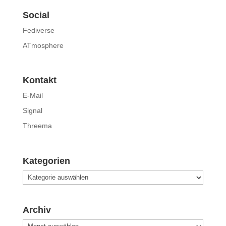
Social
Fediverse
ATmosphere
Kontakt
E-Mail
Signal
Threema
Kategorien
Kategorien
Archiv
Archiv