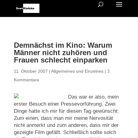
Demnächst im Kino: Warum
Männer nicht zuhören und
Frauen schlecht einparken
11. Oktober 2007
|
Allgemeines und Einzelnes
|
3
Kommentare
Das war er also, mein
erster Besuch einer Pressevorführung. Zwei
Dinge hatte ich mir für diesen Tag gewünscht:
Zum einen, dass man mir meine Nervosität
nicht anmerkt und zum anderen, dass mir der
gezeigte Film gefällt. Schließlich sollte solch