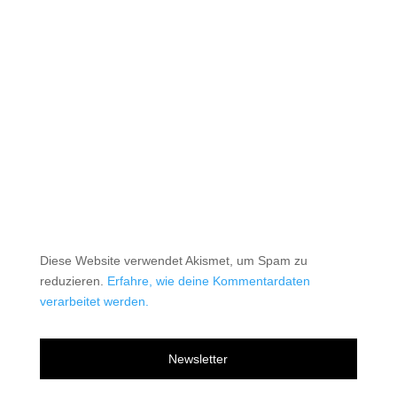
Diese Website verwendet Akismet, um Spam zu
reduzieren.
Erfahre, wie deine Kommentardaten
verarbeitet werden.
Newsletter