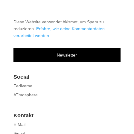
Diese Website verwendet Akismet, um Spam zu
reduzieren.
Erfahre, wie deine Kommentardaten
verarbeitet werden.
Newsletter
Social
Fediverse
ATmosphere
Kontakt
E-Mail
Signal