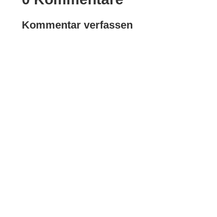
Kommentar verfassen