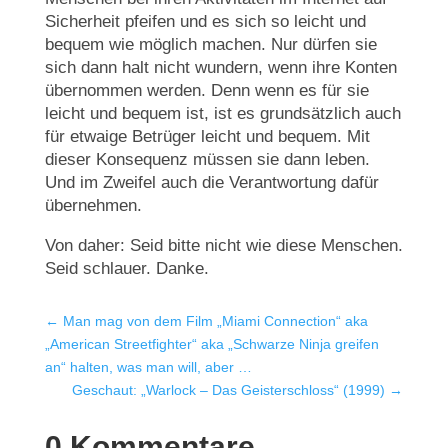
Sicherheit pfeifen und es sich so leicht und
bequem wie möglich machen. Nur dürfen sie
sich dann halt nicht wundern, wenn ihre Konten
übernommen werden. Denn wenn es für sie
leicht und bequem ist, ist es grundsätzlich auch
für etwaige Betrüger leicht und bequem. Mit
dieser Konsequenz müssen sie dann leben.
Und im Zweifel auch die Verantwortung dafür
übernehmen.
Von daher: Seid bitte nicht wie diese Menschen.
Seid schlauer. Danke.
←
Man mag von dem Film „Miami Connection“ aka
„American Streetfighter“ aka „Schwarze Ninja greifen
an“ halten, was man will, aber …
Geschaut: „Warlock – Das Geisterschloss“ (1999)
→
0 Kommentare