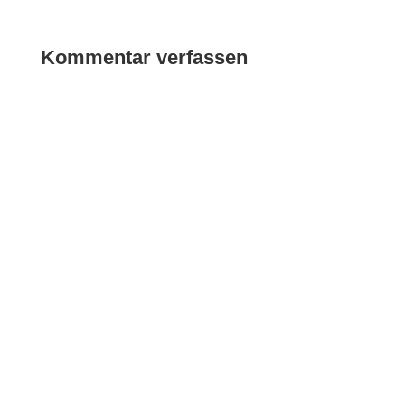
Kommentar verfassen