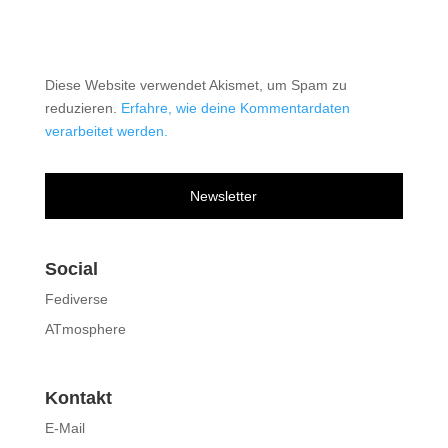
Diese Website verwendet Akismet, um Spam zu
reduzieren.
Erfahre, wie deine Kommentardaten
verarbeitet werden.
Newsletter
Social
Fediverse
ATmosphere
Kontakt
E-Mail