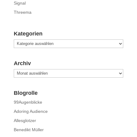
Signal
Threema
Kategorien
Kategorien
Archiv
Archiv
Blogrolle
99Augenblicke
Adoring Audience
Allesglotzer
Benedikt Müller