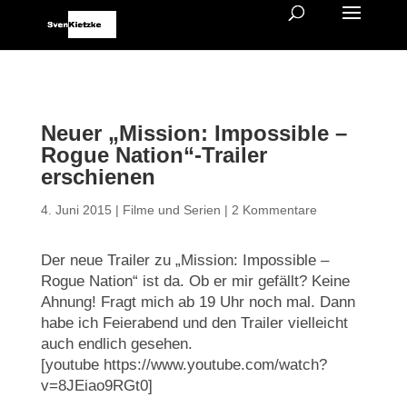
Neuer „Mission: Impossible –
Rogue Nation“-Trailer
erschienen
4. Juni 2015
|
Filme und Serien
|
2 Kommentare
Der neue Trailer zu „Mission: Impossible –
Rogue Nation“ ist da. Ob er mir gefällt? Keine
Ahnung! Fragt mich ab 19 Uhr noch mal. Dann
habe ich Feierabend und den Trailer vielleicht
auch endlich gesehen.
[youtube https://www.youtube.com/watch?
v=8JEiao9RGt0]