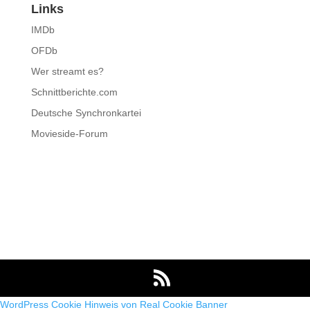
Links
IMDb
OFDb
Wer streamt es?
Schnittberichte.com
Deutsche Synchronkartei
Movieside-Forum
WordPress Cookie Hinweis von Real Cookie Banner