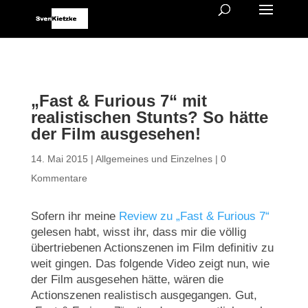
„Fast & Furious 7“ mit
realistischen Stunts? So hätte
der Film ausgesehen!
14. Mai 2015
|
Allgemeines und Einzelnes
|
0
Kommentare
Sofern ihr meine
Review zu „Fast & Furious 7“
gelesen habt, wisst ihr, dass mir die völlig
übertriebenen Actionszenen im Film definitiv zu
weit gingen. Das folgende Video zeigt nun, wie
der Film ausgesehen hätte, wären die
Actionszenen realistisch ausgegangen. Gut,