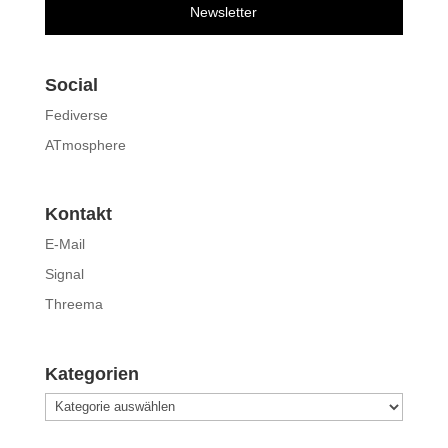
Newsletter
Social
Fediverse
ATmosphere
Kontakt
E-Mail
Signal
Threema
Kategorien
Kategorien