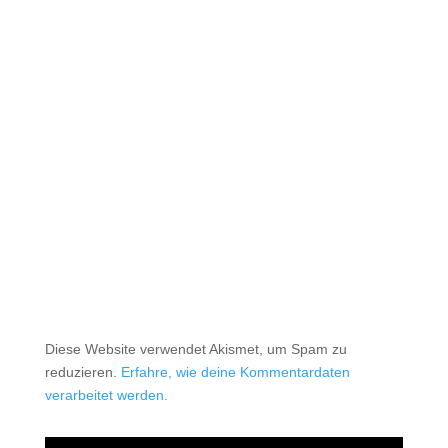
Diese Website verwendet Akismet, um Spam zu
reduzieren.
Erfahre, wie deine Kommentardaten
verarbeitet werden.