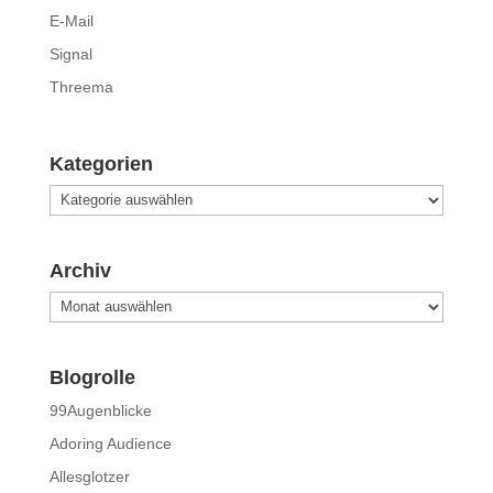
E-Mail
Signal
Threema
Kategorien
Kategorien
Archiv
Archiv
Blogrolle
99Augenblicke
Adoring Audience
Allesglotzer