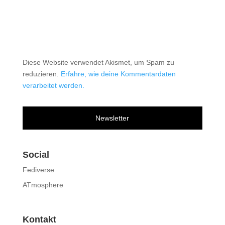
Diese Website verwendet Akismet, um Spam zu
reduzieren.
Erfahre, wie deine Kommentardaten
verarbeitet werden.
Newsletter
Social
Fediverse
ATmosphere
Kontakt