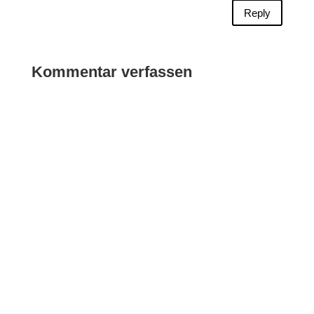
Reply
Kommentar verfassen