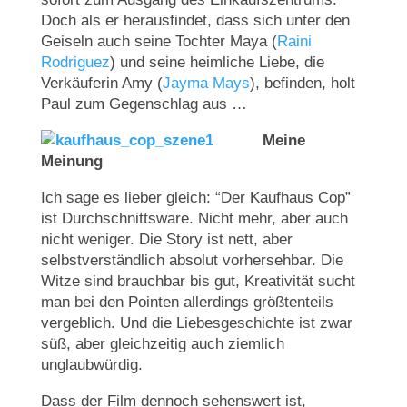
Doch als er herausfindet, dass sich unter den
Geiseln auch seine Tochter Maya (
Raini
Rodriguez
) und seine heimliche Liebe, die
Verkäuferin Amy (
Jayma Mays
), befinden, holt
Paul zum Gegenschlag aus …
Meine
Meinung
Ich sage es lieber gleich: “Der Kaufhaus Cop”
ist Durchschnittsware. Nicht mehr, aber auch
nicht weniger. Die Story ist nett, aber
selbstverständlich absolut vorhersehbar. Die
Witze sind brauchbar bis gut, Kreativität sucht
man bei den Pointen allerdings größtenteils
vergeblich. Und die Liebesgeschichte ist zwar
süß, aber gleichzeitig auch ziemlich
unglaubwürdig.
Dass der Film dennoch sehenswert ist,