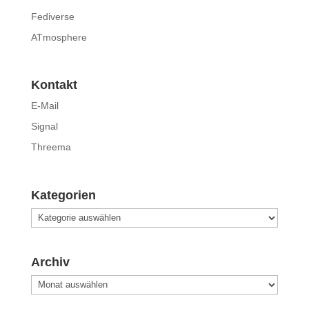
Fediverse
ATmosphere
Kontakt
E-Mail
Signal
Threema
Kategorien
Kategorien
Archiv
Archiv