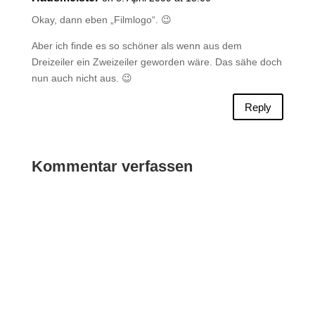
Okay, dann eben „Filmlogo“. 😉
Aber ich finde es so schöner als wenn aus dem
Dreizeiler ein Zweizeiler geworden wäre. Das sähe doch
nun auch nicht aus. 😉
Reply
Kommentar verfassen