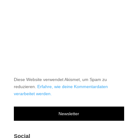
Diese Website verwendet Akismet, um Spam zu
reduzieren.
Erfahre, wie deine Kommentardaten
verarbeitet werden.
Newsletter
Social