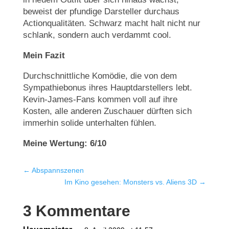
beweist der pfundige Darsteller durchaus
Actionqualitäten. Schwarz macht halt nicht nur
schlank, sondern auch verdammt cool.
Mein Fazit
Durchschnittliche Komödie, die von dem
Sympathiebonus ihres Hauptdarstellers lebt.
Kevin-James-Fans kommen voll auf ihre
Kosten, alle anderen Zuschauer dürften sich
immerhin solide unterhalten fühlen.
Meine Wertung: 6/10
←
Abspannszenen
Im Kino gesehen: Monsters vs. Aliens 3D
→
3 Kommentare