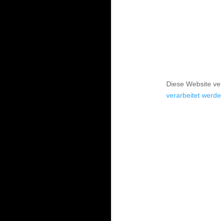
Diese Website v
verarbeitet werde