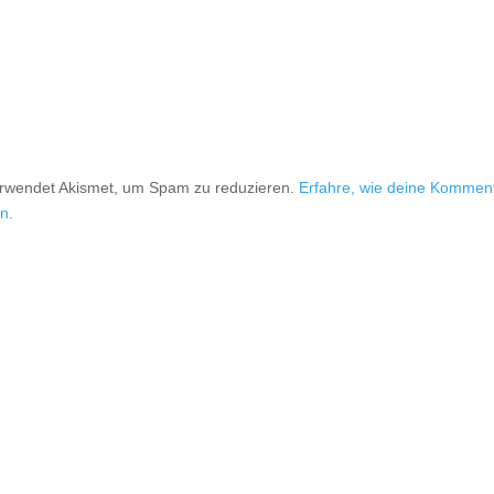
erwendet Akismet, um Spam zu reduzieren.
Erfahre, wie deine Kommen
n.