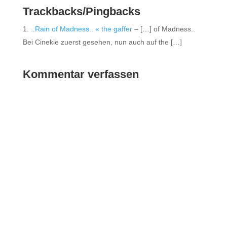
Trackbacks/Pingbacks
..Rain of Madness.. « the gaffer
– […] of Madness..
Bei Cinekie zuerst gesehen, nun auch auf the […]
Kommentar verfassen