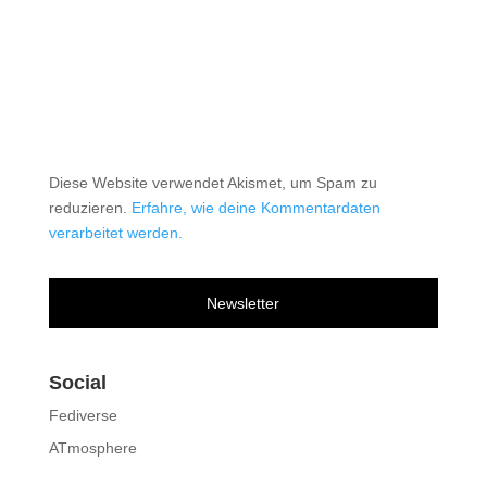
Diese Website verwendet Akismet, um Spam zu
reduzieren.
Erfahre, wie deine Kommentardaten
verarbeitet werden.
Newsletter
Social
Fediverse
ATmosphere