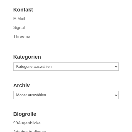
Kontakt
E-Mail
Signal
Threema
Kategorien
Kategorien
Archiv
Archiv
Blogrolle
99Augenblicke
Adoring Audience