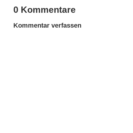
0 Kommentare
Kommentar verfassen