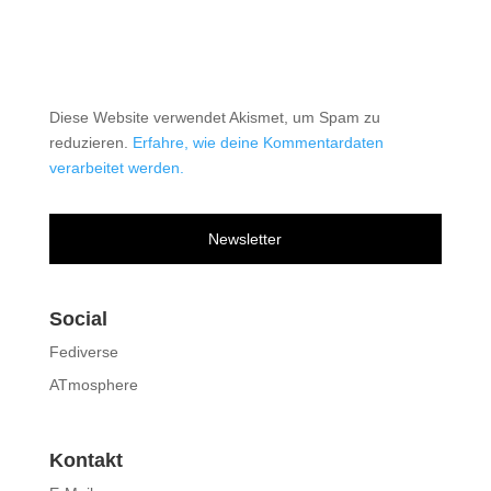
Diese Website verwendet Akismet, um Spam zu
reduzieren.
Erfahre, wie deine Kommentardaten
verarbeitet werden.
Newsletter
Social
Fediverse
ATmosphere
Kontakt