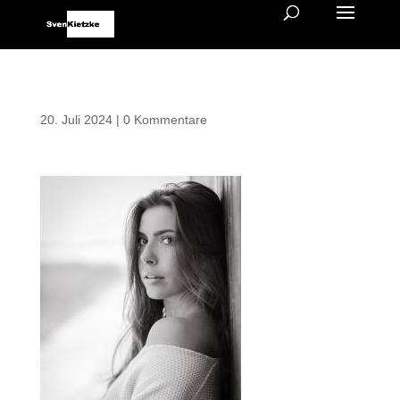
20. Juli 2024
|
0 Kommentare