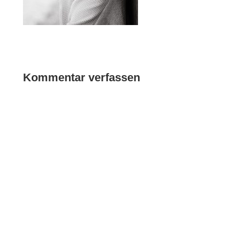
Kommentar verfassen