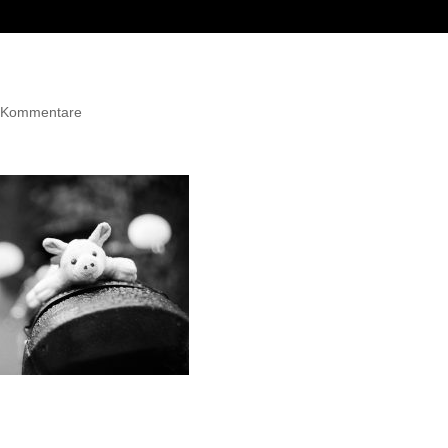
 Kommentare