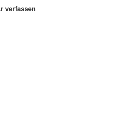
 verfassen