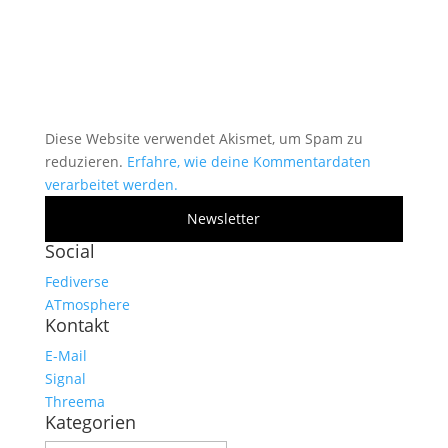
Diese Website verwendet Akismet, um Spam zu
reduzieren.
Erfahre, wie deine Kommentardaten
verarbeitet werden.
Newsletter
Social
Fediverse
ATmosphere
Kontakt
E-Mail
Signal
Threema
Kategorien