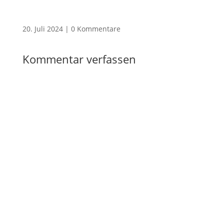
20. Juli 2024
|
0 Kommentare
Kommentar verfassen