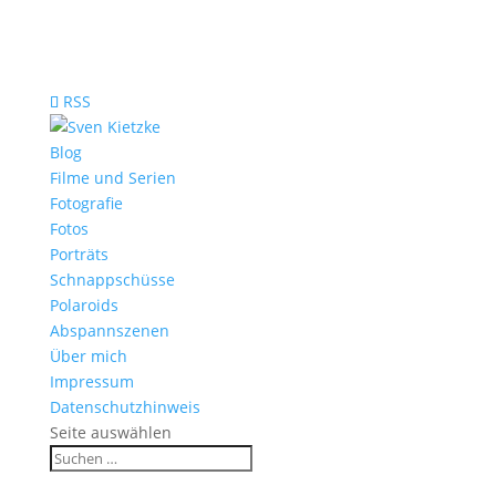
RSS
Blog
Filme und Serien
Fotografie
Fotos
Porträts
Schnappschüsse
Polaroids
Abspannszenen
Über mich
Impressum
Datenschutzhinweis
Seite auswählen