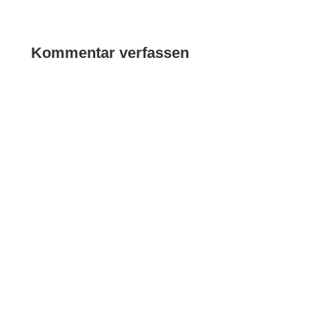
Kommentar verfassen