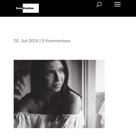
20. Juli 2024
|
0 Kommentare