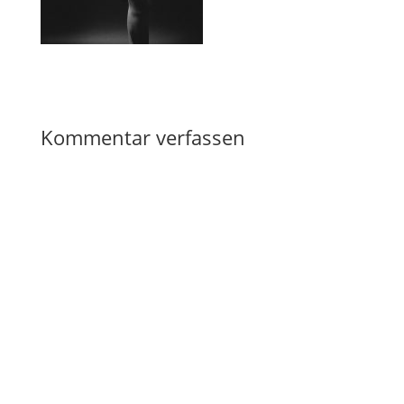
Kommentar verfassen