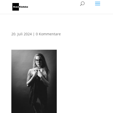
20. Juli 2024
|
0 Kommentare