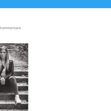
 Kommentare