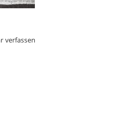
 verfassen