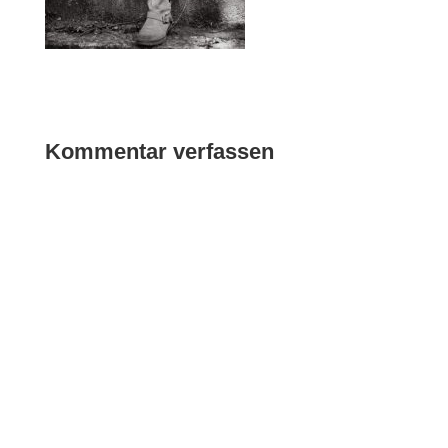
Kommentar verfassen