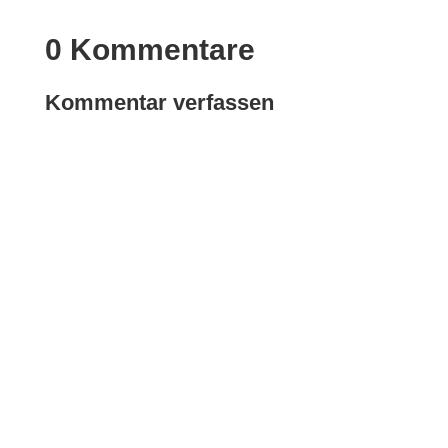
0 Kommentare
Kommentar verfassen