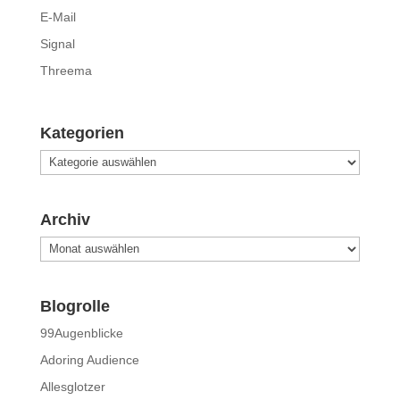
E-Mail
Signal
Threema
Kategorien
Kategorien
Archiv
Archiv
Blogrolle
99Augenblicke
Adoring Audience
Allesglotzer