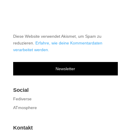
Diese Website verwendet Akismet, um Spam zu
reduzieren.
Erfahre, wie deine Kommentardaten
verarbeitet werden.
Newsletter
Social
Fediverse
ATmosphere
Kontakt