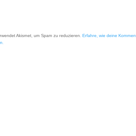
erwendet Akismet, um Spam zu reduzieren.
Erfahre, wie deine Kommen
n.