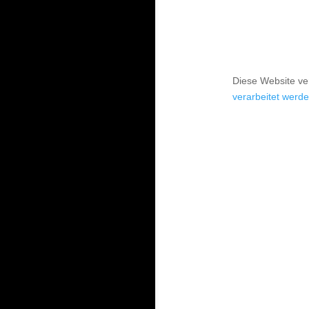
Diese Website v
verarbeitet werde