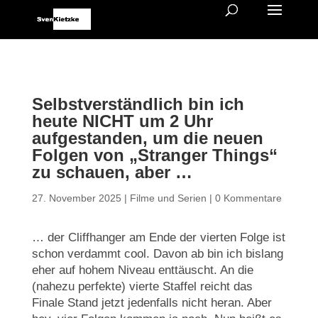
Selbstverständlich bin ich
heute NICHT um 2 Uhr
aufgestanden, um die neuen
Folgen von „Stranger Things“
zu schauen, aber …
27. November 2025
|
Filme und Serien
|
0 Kommentare
… der Cliffhanger am Ende der vierten Folge ist
schon verdammt cool. Davon ab bin ich bislang
eher auf hohem Niveau enttäuscht. An die
(nahezu perfekte) vierte Staffel reicht das
Finale Stand jetzt jedenfalls nicht heran. Aber