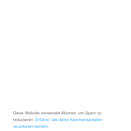
Diese Website verwendet Akismet, um Spam zu
reduzieren.
Erfahre, wie deine Kommentardaten
verarbeitet werden.