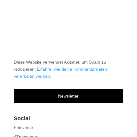
Diese Website verwendet Akismet, um Spam zu
reduzieren.
Erfahre, wie deine Kommentardaten
verarbeitet werden.
Newsletter
Social
Fediverse
ATmosphere