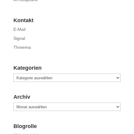
Kontakt
E-Mail
Signal
Threema
Kategorien
Kategorien
Archiv
Archiv
Blogrolle