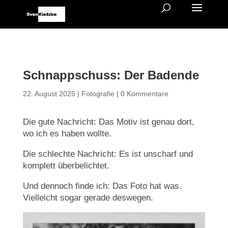
Schnappschuss: Der Badende
22. August 2025
|
Fotografie
|
0 Kommentare
Die gute Nachricht: Das Motiv ist genau dort,
wo ich es haben wollte.
Die schlechte Nachricht: Es ist unscharf und
komplett überbelichtet.
Und dennoch finde ich: Das Foto hat was.
Vielleicht sogar gerade deswegen.