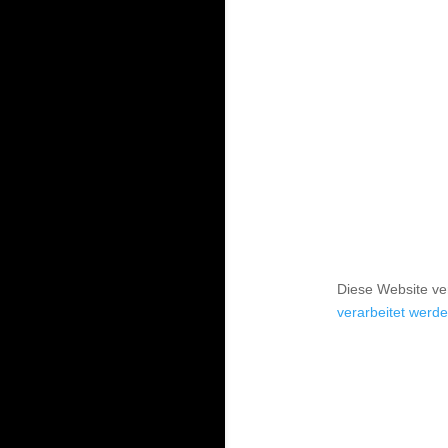
Diese Website v
verarbeitet werde