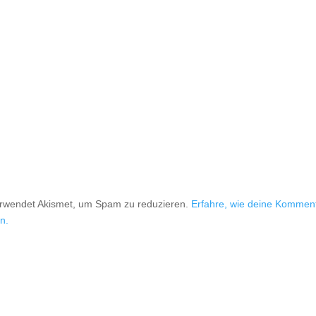
erwendet Akismet, um Spam zu reduzieren.
Erfahre, wie deine Kommen
n.