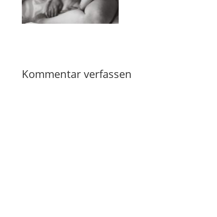
Kommentar verfassen