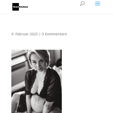
9. Februar 2025
|
0 Kommentare