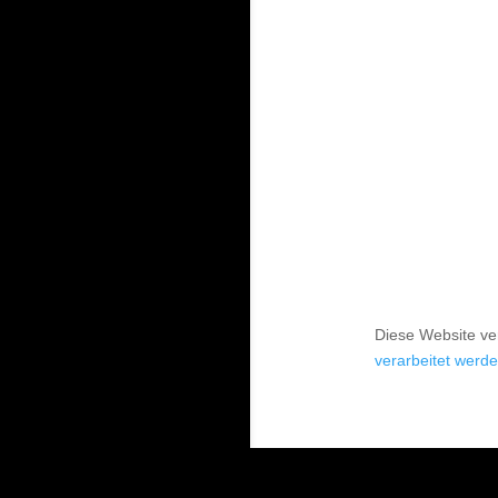
Diese Website v
verarbeitet werde