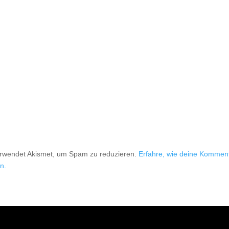
erwendet Akismet, um Spam zu reduzieren.
Erfahre, wie deine Kommen
n.