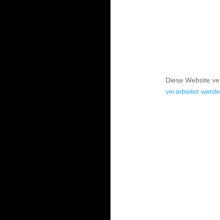
Diese Website v
verarbeitet werde