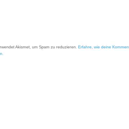
erwendet Akismet, um Spam zu reduzieren.
Erfahre, wie deine Kommen
n.