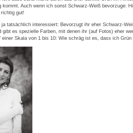
ng kommt. Auch wenn ich sonst Schwarz-Weiß bevorzuge: Hi
richtig gut!
 ja tatsächlich interessiert: Bevorzugt ihr eher Schwarz-Wei
 gibt es spezielle Farben, mit denen ihr (auf Fotos) eher w
 einer Skala von 1 bis 10: Wie schräg ist es, dass ich Grün