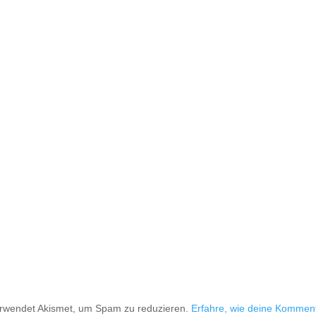
erwendet Akismet, um Spam zu reduzieren.
Erfahre, wie deine Kommen