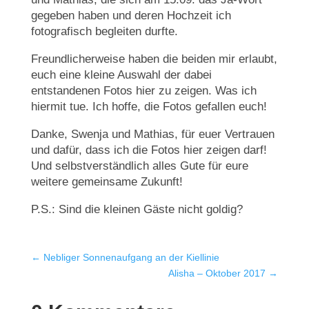
gegeben haben und deren Hochzeit ich
fotografisch begleiten durfte.
Freundlicherweise haben die beiden mir erlaubt,
euch eine kleine Auswahl der dabei
entstandenen Fotos hier zu zeigen. Was ich
hiermit tue. Ich hoffe, die Fotos gefallen euch!
Danke, Swenja und Mathias, für euer Vertrauen
und dafür, dass ich die Fotos hier zeigen darf!
Und selbstverständlich alles Gute für eure
weitere gemeinsame Zukunft!
P.S.: Sind die kleinen Gäste nicht goldig?
←
Nebliger Sonnenaufgang an der Kiellinie
Alisha – Oktober 2017
→