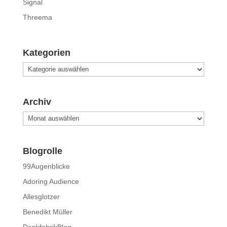
Signal
Threema
Kategorien
Kategorien
Archiv
Archiv
Blogrolle
99Augenblicke
Adoring Audience
Allesglotzer
Benedikt Müller