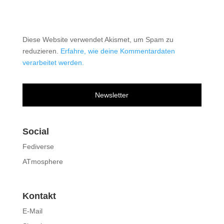
Diese Website verwendet Akismet, um Spam zu
reduzieren.
Erfahre, wie deine Kommentardaten
verarbeitet werden.
Newsletter
Social
Fediverse
ATmosphere
Kontakt
E-Mail