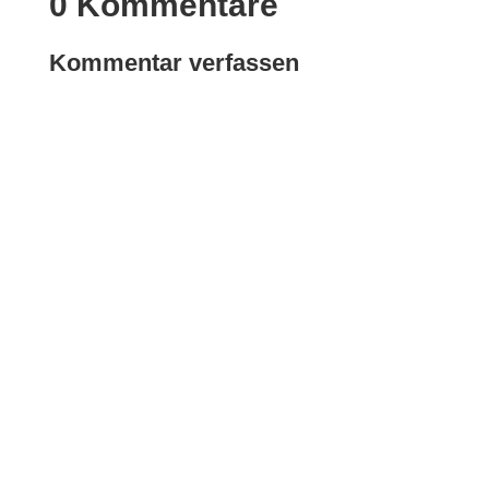
0 Kommentare
Kommentar verfassen