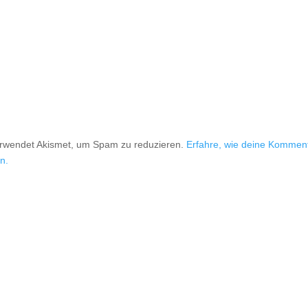
erwendet Akismet, um Spam zu reduzieren.
Erfahre, wie deine Kommen
n.