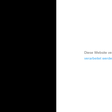
Diese Website v
verarbeitet werde