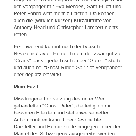
der Vorgänger mit Eva Mendes, Sam Elliott und
Peter Fonda weit mehr zu bieten. Da können
auch die (wirklich kurzen) Kurzauftritte von
Anthony Head und Christopher Lambert nichts
retten.
Erschwerend kommt noch der typische
Neveldine/Taylor-Humor hinzu, der zwar gut zu
“Crank” passt, jedoch schon bei “Gamer” störte
und auch bei “Ghost Rider: Spirit of Vengeance”
eher deplatziert wirkt.
Mein Fazit
Misslungene Fortsetzung des unter Wert
gehandelten “Ghost Rider”, die lediglich mit
besseren Effekten und stellenweise netter
Action punkten kann. Über Geschichte,
Darsteller und Humor sollte hingegen lieber der
Mantel des Schweigens ausgebreitet werden …