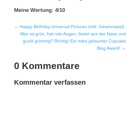
Meine Wertung: 4/10
←
Happy Birthday Universal Pictures (inkl. Gewinnspiel)
Was ist grün, hat rote Augen, blutet aus der Nase und
guckt grimmig? Richtig! Ein mies gelaunter Cupcake
Blog Award!
→
0 Kommentare
Kommentar verfassen