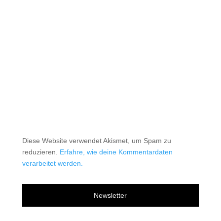
Diese Website verwendet Akismet, um Spam zu
reduzieren.
Erfahre, wie deine Kommentardaten
verarbeitet werden.
Newsletter