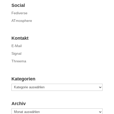
Social
Fediverse
ATmosphere
Kontakt
E-Mail
Signal
Threema
Kategorien
Kategorien
Archiv
Archiv