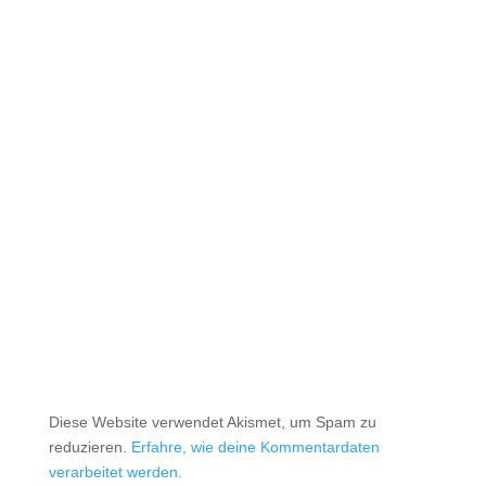
Diese Website verwendet Akismet, um Spam zu
reduzieren.
Erfahre, wie deine Kommentardaten
verarbeitet werden.