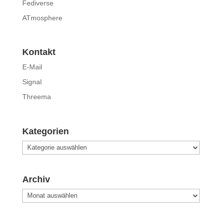
Fediverse
ATmosphere
Kontakt
E-Mail
Signal
Threema
Kategorien
Kategorien
Archiv
Archiv