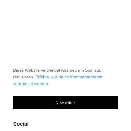
Diese Website verwendet Akismet, um Spam zu
reduzieren.
Erfahre, wie deine Kommentardaten
verarbeitet werden.
Newsletter
Social