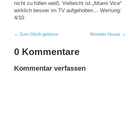
nicht zu füllen weiß. Vielleicht ist „Miami Vice“
wirklich besser im TV aufgehoben… Wertung:
4/10
←
Zum Glück geküsst
Monster House
→
0 Kommentare
Kommentar verfassen