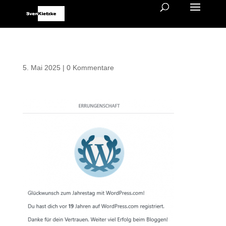
5. Mai 2025
|
0 Kommentare