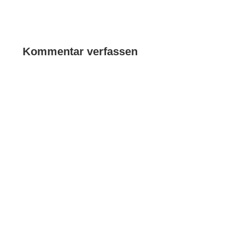
Kommentar verfassen