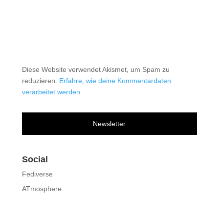
Diese Website verwendet Akismet, um Spam zu
reduzieren.
Erfahre, wie deine Kommentardaten
verarbeitet werden.
Newsletter
Social
Fediverse
ATmosphere