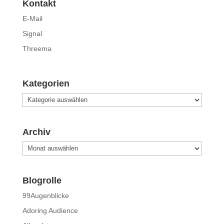
Kontakt
E-Mail
Signal
Threema
Kategorien
Kategorien
Archiv
Archiv
Blogrolle
99Augenblicke
Adoring Audience