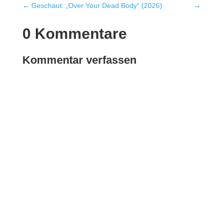
←
Geschaut: „Over Your Dead Body“ (2026)
→
0 Kommentare
Kommentar verfassen