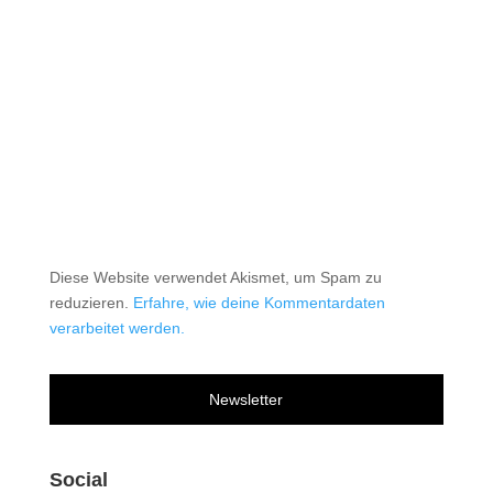
Diese Website verwendet Akismet, um Spam zu
reduzieren.
Erfahre, wie deine Kommentardaten
verarbeitet werden.
Newsletter
Social