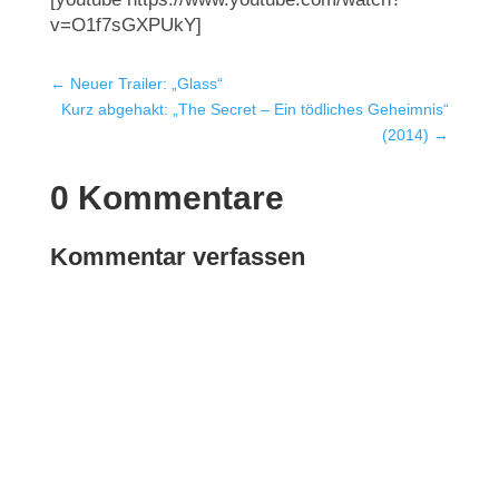
v=O1f7sGXPUkY]
←
Neuer Trailer: „Glass“
Kurz abgehakt: „The Secret – Ein tödliches Geheimnis“
(2014)
→
0 Kommentare
Kommentar verfassen