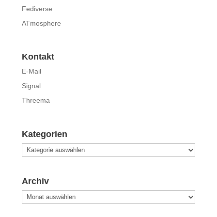
Fediverse
ATmosphere
Kontakt
E-Mail
Signal
Threema
Kategorien
Kategorien
Archiv
Archiv