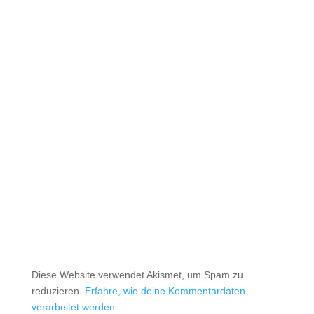
Diese Website verwendet Akismet, um Spam zu
reduzieren.
Erfahre, wie deine Kommentardaten
verarbeitet werden.