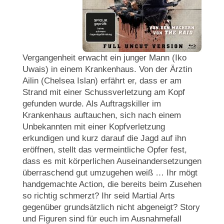
Vergangenheit erwacht ein junger Mann (Iko
Uwais) in einem Krankenhaus. Von der Ärztin
Ailin (Chelsea Islan) erfährt er, dass er am
Strand mit einer Schussverletzung am Kopf
gefunden wurde. Als Auftragskiller im
Krankenhaus auftauchen, sich nach einem
Unbekannten mit einer Kopfverletzung
erkundigen und kurz darauf die Jagd auf ihn
eröffnen, stellt das vermeintliche Opfer fest,
dass es mit körperlichen Auseinandersetzungen
überraschend gut umzugehen weiß … Ihr mögt
handgemachte Action, die bereits beim Zusehen
so richtig schmerzt? Ihr seid Martial Arts
gegenüber grundsätzlich nicht abgeneigt? Story
und Figuren sind für euch im Ausnahmefall