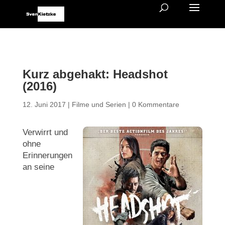
Kurz abgehakt: Headshot
(2016)
12. Juni 2017
|
Filme und Serien
|
0 Kommentare
Verwirrt und
ohne
Erinnerungen
an seine