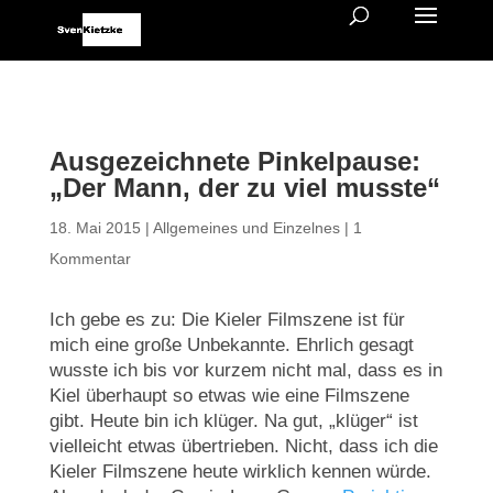
Ausgezeichnete Pinkelpause:
„Der Mann, der zu viel musste“
18. Mai 2015
|
Allgemeines und Einzelnes
|
1
Kommentar
Ich gebe es zu: Die Kieler Filmszene ist für
mich eine große Unbekannte. Ehrlich gesagt
wusste ich bis vor kurzem nicht mal, dass es in
Kiel überhaupt so etwas wie eine Filmszene
gibt. Heute bin ich klüger. Na gut, „klüger“ ist
vielleicht etwas übertrieben. Nicht, dass ich die
Kieler Filmszene heute wirklich kennen würde.