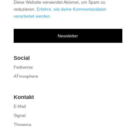
Diese Website verwendet Akismet, um Spam zu
reduzieren.
Erfahre, wie deine Kommentardaten
verarbeitet werden.
Newsletter
Social
Fediverse
ATmosphere
Kontakt
E-Mail
Signal
Threema