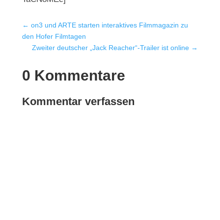
←
on3 und ARTE starten interaktives Filmmagazin zu
den Hofer Filmtagen
Zweiter deutscher „Jack Reacher“-Trailer ist online
→
0 Kommentare
Kommentar verfassen