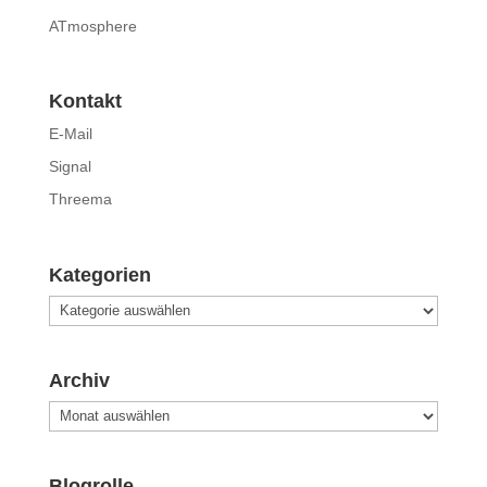
ATmosphere
Kontakt
E-Mail
Signal
Threema
Kategorien
Kategorien
Archiv
Archiv
Blogrolle