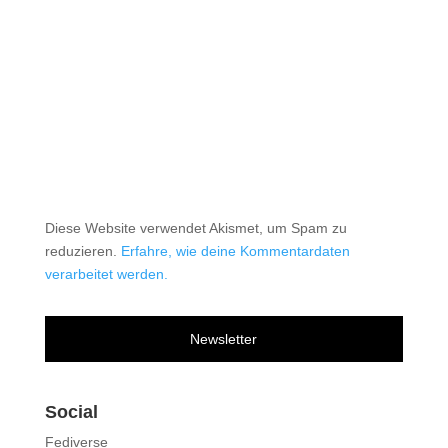
Diese Website verwendet Akismet, um Spam zu
reduzieren.
Erfahre, wie deine Kommentardaten
verarbeitet werden.
Newsletter
Social
Fediverse