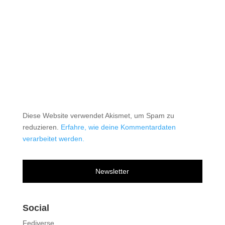
Diese Website verwendet Akismet, um Spam zu
reduzieren.
Erfahre, wie deine Kommentardaten
verarbeitet werden.
Newsletter
Social
Fediverse