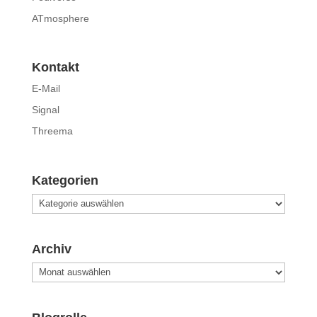
ATmosphere
Kontakt
E-Mail
Signal
Threema
Kategorien
Kategorien
Archiv
Archiv