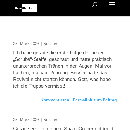
25. März 2026
|
Notizen
Ich habe gerade die erste Folge der neuen
„Scrubs“-Staffel geschaut und hatte praktisch
ununterbrochen Tränen in den Augen. Mal vor
Lachen, mal vor Rührung. Besser hätte das
Revival nicht starten können. Gott, was habe
ich die Truppe vermisst!
Kommentieren
|
Permalink zum Beitrag
25. März 2026
|
Notizen
Gerade erst in meinem Spam-Ordner entdeckt: