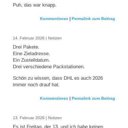
Puh, das war knapp.
Kommentieren
|
Permalink zum Beitrag
14. Februar 2026
|
Notizen
Drei Pakete.
Eine Zieladresse.
Ein Zustelldatum.
Drei verschiedene Packstationen.
Schön zu wissen, dass DHL es auch 2026
immer noch drauf hat.
Kommentieren
|
Permalink zum Beitrag
13. Februar 2026
|
Notizen
Es ist Freitag, der 13. und ich habe keinen