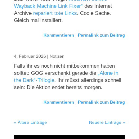
Wayback Machine Link Fixer“
des Internet
Archive
repariert tote Links
. Coole Sache.
Gleich mal installiert.
Kommentieren
|
Permalink zum Beitrag
4. Februar 2026
|
Notizen
Falls ihr es noch nicht mitbekommen haben
solltet: GOG verschenkt gerade die
„Alone in
the Dark“-Trilogie
. Ihr müsst allerdings schnell
sein: Die Aktion endet bereits morgen.
Kommentieren
|
Permalink zum Beitrag
« Ältere Einträge
Neuere Einträge »