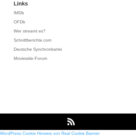
Links
IMDb
OFDb
Wer streamt es?
Schnittberichte.com
Deutsche Synchronkartei
Movieside-Forum
WordPress Cookie Hinweis von Real Cookie Banner