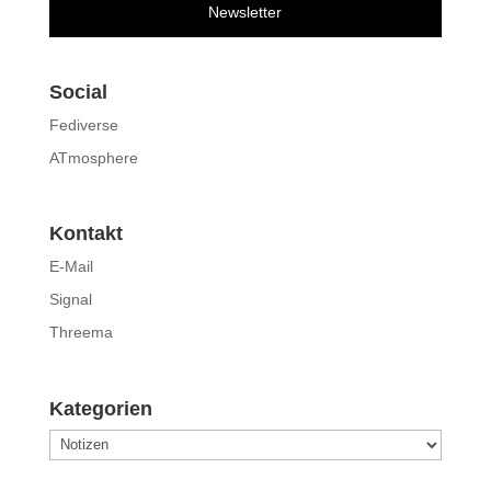
Newsletter
Social
Fediverse
ATmosphere
Kontakt
E-Mail
Signal
Threema
Kategorien
Kategorien