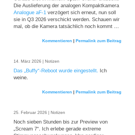
Die Auslieferung der analogen Kompaktkamera
Analogue aF-1
verzögert sich erneut, nun soll
sie in Q3 2026 verschickt werden. Schauen wir
mal, ob die Kamera tatsächlich noch kommt …
Kommentieren
|
Permalink zum Beitrag
14. März 2026
|
Notizen
Das „Buffy“-Reboot wurde eingestellt.
Ich
weine.
Kommentieren
|
Permalink zum Beitrag
25. Februar 2026
|
Notizen
Noch sieben Stunden bis zur Preview von
„Scream 7“. Ich erlebe gerade extreme